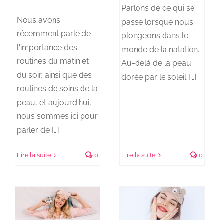
Parlons de ce qui se
Nous avons
passe lorsque nous
récemment parlé de
plongeons dans le
l'importance des
monde de la natation.
routines du matin et
Au-delà de la peau
du soir, ainsi que des
dorée par le soleil [...]
routines de soins de la
peau, et aujourd'hui,
nous sommes ici pour
parler de [...]
Lire la suite
0
Lire la suite
0