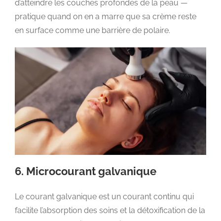
d’atteindre les couches profondes de la peau —
pratique quand on en a marre que sa crème reste
en surface comme une barrière de polaire.
6. Microcourant galvanique
Le courant galvanique est un courant continu qui
facilite l’absorption des soins et la détoxification de la