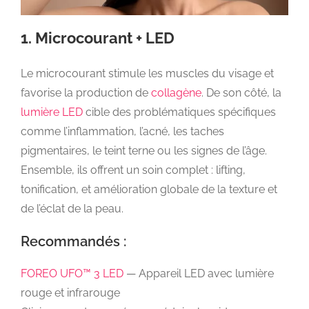
1. Microcourant + LED
Le microcourant stimule les muscles du visage et
favorise la production de
collagène
. De son côté, la
lumière LED
cible des problématiques spécifiques
comme l’inflammation, l’acné, les taches
pigmentaires, le teint terne ou les signes de l’âge.
Ensemble, ils offrent un soin complet : lifting,
tonification, et amélioration globale de la texture et
de l’éclat de la peau.
Recommandés :
FOREO UFO™ 3 LED
— Appareil LED avec lumière
rouge et infrarouge