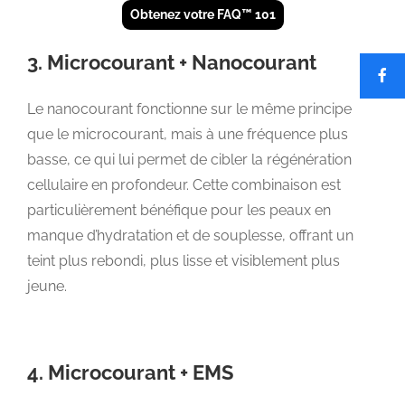
Obtenez votre FAQ™ 101
3. Microcourant + Nanocourant
Le nanocourant fonctionne sur le même principe
que le microcourant, mais à une fréquence plus
basse, ce qui lui permet de cibler la régénération
cellulaire en profondeur. Cette combinaison est
particulièrement bénéfique pour les peaux en
manque d’hydratation et de souplesse, offrant un
teint plus rebondi, plus lisse et visiblement plus
jeune.
4. Microcourant + EMS