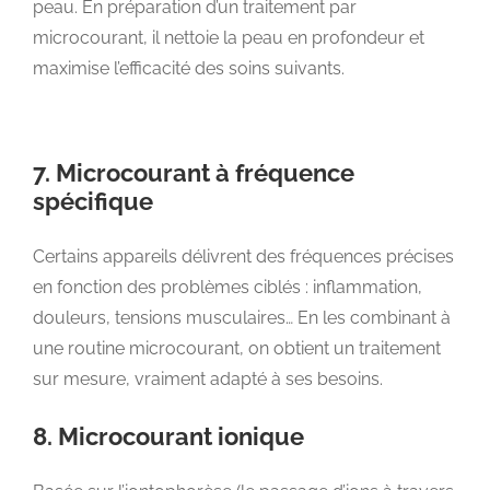
peau. En préparation d’un traitement par
microcourant, il nettoie la peau en profondeur et
maximise l’efficacité des soins suivants.
7. Microcourant à fréquence
spécifique
Certains appareils délivrent des fréquences précises
en fonction des problèmes ciblés : inflammation,
douleurs, tensions musculaires… En les combinant à
une routine microcourant, on obtient un traitement
sur mesure, vraiment adapté à ses besoins.
8. Microcourant ionique