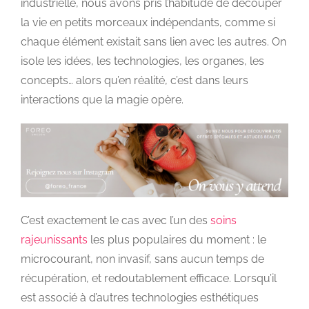
industrielle, nous avons pris l’habitude de découper
la vie en petits morceaux indépendants, comme si
chaque élément existait sans lien avec les autres. On
isole les idées, les technologies, les organes, les
concepts… alors qu’en réalité, c’est dans leurs
interactions que la magie opère.
C’est exactement le cas avec l’un des
soins
rajeunissants
les plus populaires du moment : le
microcourant, non invasif, sans aucun temps de
récupération, et redoutablement efficace. Lorsqu’il
est associé à d’autres technologies esthétiques