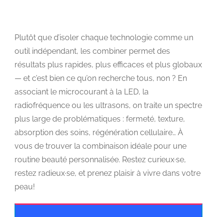
Plutôt que d’isoler chaque technologie comme un
outil indépendant, les combiner permet des
résultats plus rapides, plus efficaces et plus globaux
— et c’est bien ce qu’on recherche tous, non ? En
associant le microcourant à la LED, la
radiofréquence ou les ultrasons, on traite un spectre
plus large de problématiques : fermeté, texture,
absorption des soins, régénération cellulaire… À
vous de trouver la combinaison idéale pour une
routine beauté personnalisée. Restez curieux·se,
restez radieux·se, et prenez plaisir à vivre dans votre
peau!