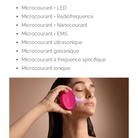
Microcourant + LED
Microcourant + Radiofréquence
Microcourant + Nanocourant
Microcourant + EMS
Microcourant ultrasonique
Microcourant galvanique
Microcourant à fréquence spécifique
Microcourant ionique