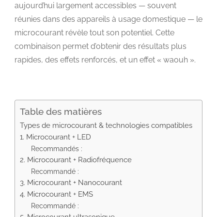
aujourd’hui largement accessibles — souvent
réunies dans des appareils à usage domestique — le
microcourant révèle tout son potentiel. Cette
combinaison permet d’obtenir des résultats plus
rapides, des effets renforcés, et un effet « waouh ».
Table des matières
Types de microcourant & technologies compatibles
1. Microcourant + LED
Recommandés :
2. Microcourant + Radiofréquence
Recommandé :
3. Microcourant + Nanocourant
4. Microcourant + EMS
Recommandé :