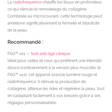
La
radiofréquence
chauffe les tissus en profondeur,
ce qui stimule le remodelage du collagène.
Combinée au microcourant, cette technologie peut
améliorer significativement la fermeté et l’élasticité
de la peau.
Recommandé :
FAQ™ 101 —
Soin anti-âge clinique
Idéal pour celles et ceux qui préfèrent une intensité
douce (contrairement à la version plus musclée, le
FAQ™ 102), cet appareil associe lumière rouge et
radiofréquence. Il stimule la production de
collagène, atténue les rides et régénère la peau, tout
en s’adaptant facilement à vos besoins grâce à ses
réglages personnalisables.