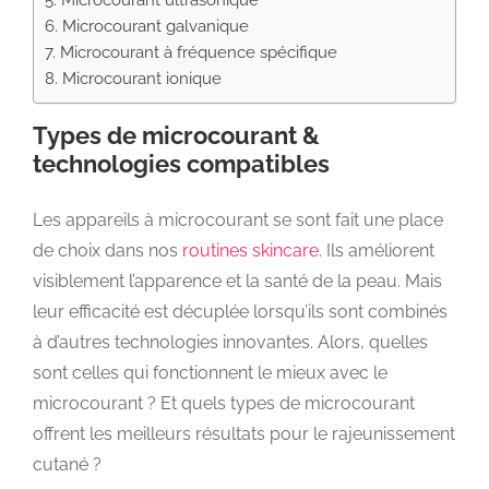
5. Microcourant ultrasonique
6. Microcourant galvanique
7. Microcourant à fréquence spécifique
8. Microcourant ionique
Types de microcourant &
technologies compatibles
Les appareils à microcourant se sont fait une place
de choix dans nos
routines skincare
. Ils améliorent
visiblement l’apparence et la santé de la peau. Mais
leur efficacité est décuplée lorsqu’ils sont combinés
à d’autres technologies innovantes. Alors, quelles
sont celles qui fonctionnent le mieux avec le
microcourant ? Et quels types de microcourant
offrent les meilleurs résultats pour le rajeunissement
cutané ?