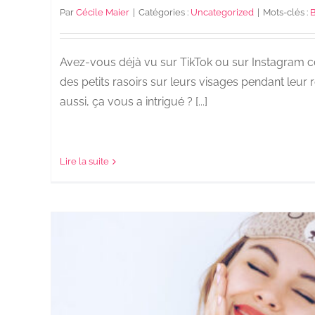
Par
Cécile Maier
|
Catégories :
Uncategorized
|
Mots-clés :
B
Avez-vous déjà vu sur TikTok ou sur Instagram ce
des petits rasoirs sur leurs visages pendant leur 
aussi, ça vous a intrigué ? [...]
Lire la suite