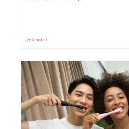
Lire la suite