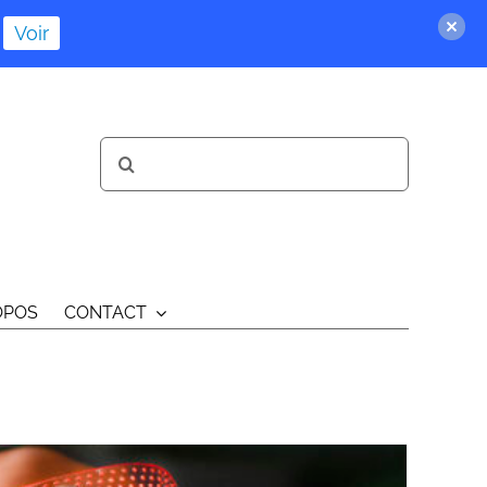
Voir
Rechercher:
OPOS
CONTACT