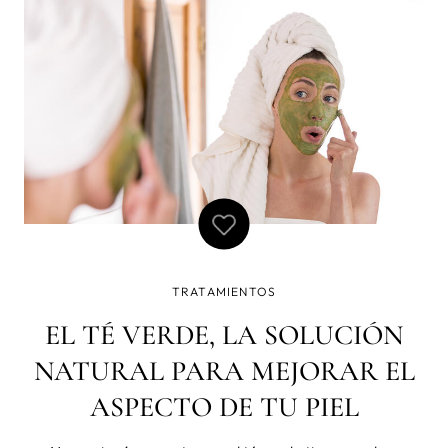
facial desde esa edad
TRATAMIENTOS
EL TÉ VERDE, LA SOLUCIÓN
NATURAL PARA MEJORAR EL
ASPECTO DE TU PIEL