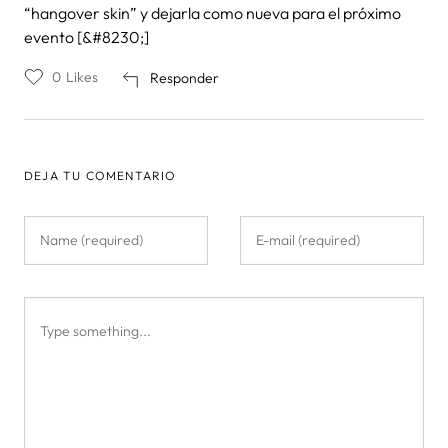
“hangover skin” y dejarla como nueva para el próximo
evento [&#8230;]
0
Likes
Responder
DEJA TU COMENTARIO