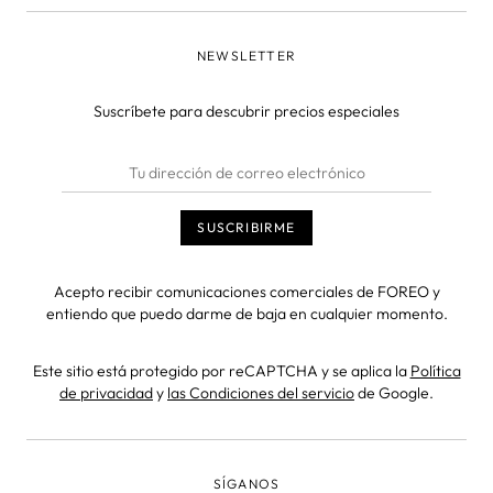
NEWSLETTER
Suscríbete para descubrir precios especiales
Acepto recibir comunicaciones comerciales de FOREO y
entiendo que puedo darme de baja en cualquier momento.
Este sitio está protegido por reCAPTCHA y se aplica la
Política
de privacidad
y
las Condiciones del servicio
de Google.
SÍGANOS