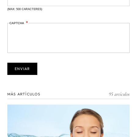
(MAX: 500 CARACTERES)
CAPTCHA
95 artículos
MÁS ARTÍCULOS