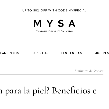
UP TO 50% OFF WITH CODE
MYSPECIAL
TAMIENTOS
EXPERTOS
TENDENCIAS
MUJERES
5 minutos de lectura
a para la piel? Beneficios e