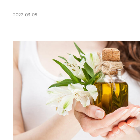
2022-03-08