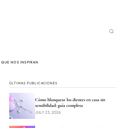
 QUE NOS INSPIRAN
ÚLTIMAS PUBLICACIONES
Cómo blanquear los dientes en casa sin
sensibilidad: guía completa
JULY 23, 2026