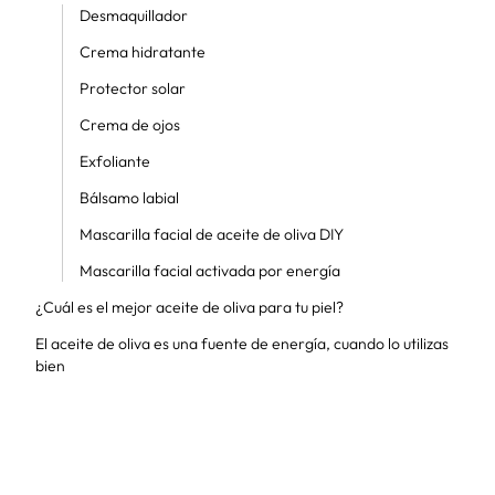
Desmaquillador
Crema hidratante
Protector solar
Crema de ojos
Exfoliante
Bálsamo labial
Mascarilla facial de aceite de oliva DIY
Mascarilla facial activada por energía
¿Cuál es el mejor aceite de oliva para tu piel?
El aceite de oliva es una fuente de energía, cuando lo utilizas
bien