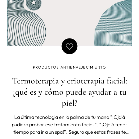
PRODUCTOS ANTIENVEJECIMIENTO
Termoterapia y crioterapia facial:
¿qué es y cómo puede ayudar a tu
piel?
La última tecnología en la palma de tu mano “¡Ojalá
pudiera probar ese tratamiento facial!”. “¡Ojalá tener
tiempo para ir a un spa!”. Seguro que estas frases te