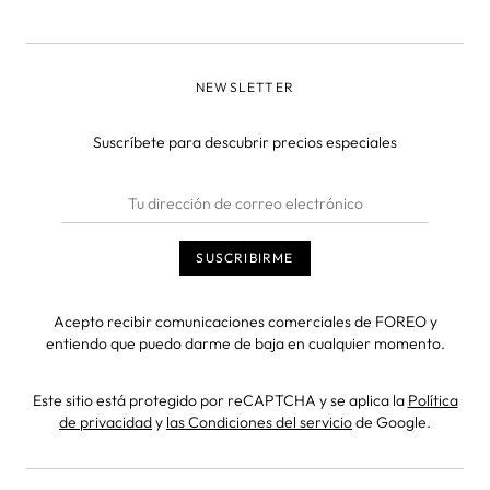
NEWSLETTER
Suscríbete para descubrir precios especiales
Acepto recibir comunicaciones comerciales de FOREO y
entiendo que puedo darme de baja en cualquier momento.
Este sitio está protegido por reCAPTCHA y se aplica la
Política
de privacidad
y
las Condiciones del servicio
de Google.