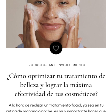
PRODUCTOS ANTIENVEJECIMIENTO
¿Cómo optimizar tu tratamiento de
belleza y lograr la máxima
efectividad de tus cosméticos?
A la hora de realizar un tratamiento facial, ya sea en tu
rutina de mañana o noche, es muy importante hacer que