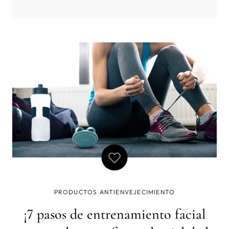
vitamina D, que es crucial para
PRODUCTOS ANTIENVEJECIMIENTO
¡7 pasos de entrenamiento facial