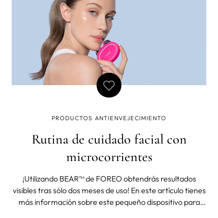
PRODUCTOS ANTIENVEJECIMIENTO
Rutina de cuidado facial con
microcorrientes
¡Utilizando BEAR™ de FOREO obtendrás resultados
visibles tras sólo dos meses de uso! En este artículo tienes
más información sobre este pequeño dispositivo para
una rutina facial con microcorrientes. Benefíciate de un