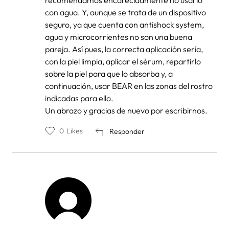
recomendamos encarecidamente no usarlo
con agua. Y, aunque se trata de un dispositivo
seguro, ya que cuenta con antishock system,
agua y microcorrientes no son una buena
pareja. Así pues, la correcta aplicación sería,
con la piel limpia, aplicar el sérum, repartirlo
sobre la piel para que lo absorba y, a
continuación, usar BEAR en las zonas del rostro
indicadas para ello.
Un abrazo y gracias de nuevo por escribirnos.
0
Likes
Responder