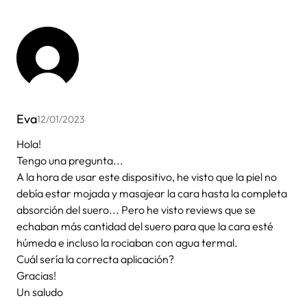
Eva
12/01/2023
Hola!
Tengo una pregunta...
A la hora de usar este dispositivo, he visto que la piel no
debía estar mojada y masajear la cara hasta la completa
absorción del suero... Pero he visto reviews que se
echaban más cantidad del suero para que la cara esté
húmeda e incluso la rociaban con agua termal.
Cuál sería la correcta aplicación?
Gracias!
Un saludo