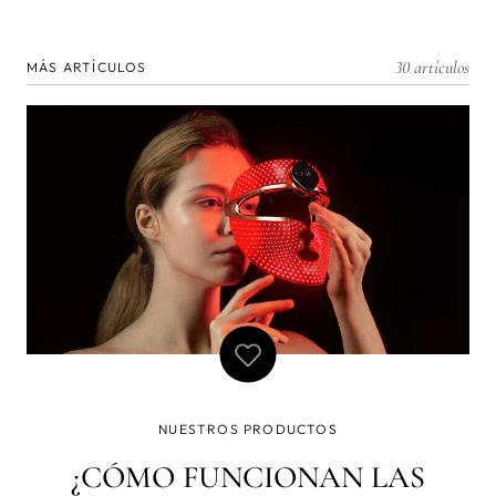
30 artículos
MÁS ARTÍCULOS
NUESTROS PRODUCTOS
¿CÓMO FUNCIONAN LAS