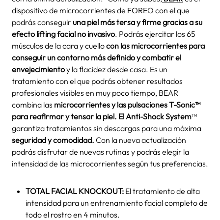
dispositivo de microcorrientes de FOREO con el que
podrás conseguir
una piel más tersa y firme gracias a su
efecto lifting facial no invasivo
. Podrás ejercitar los 65
músculos de la cara y cuello
con las microcorrientes para
conseguir un contorno más definido y combatir el
envejecimiento
y la flacidez desde casa. Es un
tratamiento con el que podrás obtener resultados
profesionales visibles en muy poco tiempo, BEAR
combina las
microcorrientes y las pulsaciones T-Sonic™
para reafirmar y tensar la piel. El Anti-Shock System
™
garantiza tratamientos sin descargas para una máxima
seguridad y comodidad.
Con la nueva actualización
podrás disfrutar de nuevas rutinas y podrás elegir la
intensidad de las microcorrientes según tus preferencias.
TOTAL FACIAL KNOCKOUT:
El tratamiento de alta
intensidad para un entrenamiento facial completo de
todo el rostro en 4 minutos.