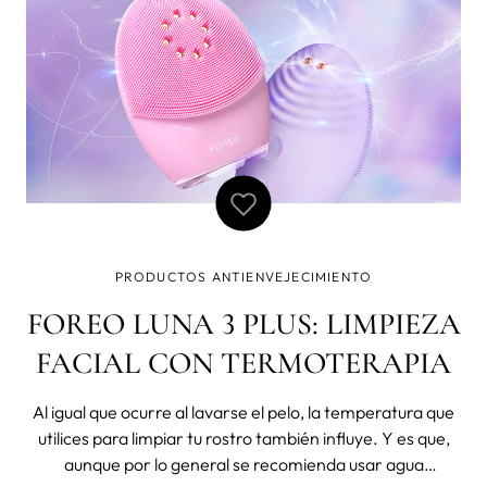
PRODUCTOS ANTIENVEJECIMIENTO
FOREO LUNA 3 PLUS: LIMPIEZA
FACIAL CON TERMOTERAPIA
Al igual que ocurre al lavarse el pelo, la temperatura que
utilices para limpiar tu rostro también influye. Y es que,
aunque por lo general se recomienda usar agua