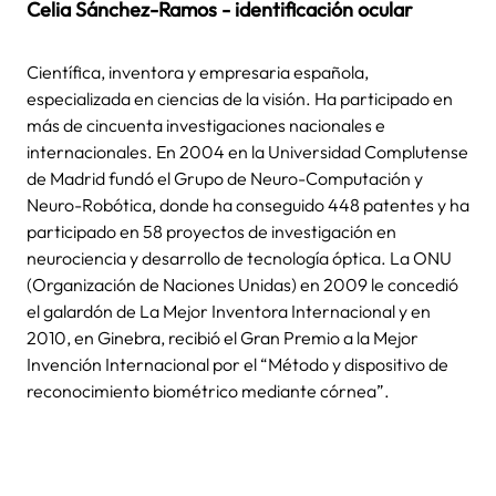
Celia Sánchez-Ramos - identificación ocular
Científica, inventora y empresaria española,
especializada en ciencias de la visión. Ha participado en
más de cincuenta investigaciones nacionales e
internacionales. En 2004 en la Universidad Complutense
de Madrid fundó el Grupo de Neuro-Computación y
Neuro-Robótica, donde ha conseguido 448 patentes y ha
participado en 58 proyectos de investigación en
neurociencia y desarrollo de tecnología óptica. La ONU
(Organización de Naciones Unidas) en 2009 le concedió
el galardón de La Mejor Inventora Internacional y en
2010, en Ginebra, recibió el Gran Premio a la Mejor
Invención Internacional por el “Método y dispositivo de
reconocimiento biométrico mediante córnea”.