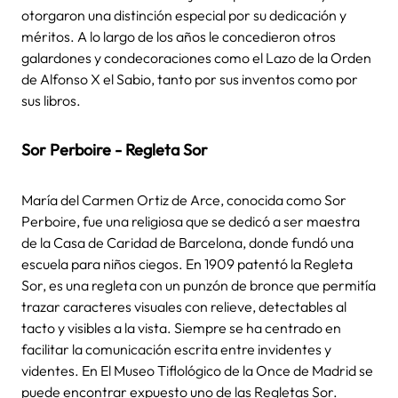
otorgaron una distinción especial por su dedicación y
méritos. A lo largo de los años le concedieron otros
galardones y condecoraciones como el Lazo de la Orden
de Alfonso X el Sabio, tanto por sus inventos como por
sus libros.
Sor Perboire - Regleta Sor
María del Carmen Ortiz de Arce, conocida como Sor
Perboire, fue una religiosa que se dedicó a ser maestra
de la Casa de Caridad de Barcelona, donde fundó una
escuela para niños ciegos. En 1909 patentó la Regleta
Sor, es una regleta con un punzón de bronce que permitía
trazar caracteres visuales con relieve, detectables al
tacto y visibles a la vista. Siempre se ha centrado en
facilitar la comunicación escrita entre invidentes y
videntes. En El Museo Tiflológico de la Once de Madrid se
puede encontrar expuesto uno de las Regletas Sor.