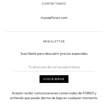
CONTÁCTANOS
mysa@foreo.com
NEWSLETTER
Suscríbete para descubrir precios especiales
Acepto recibir comunicaciones comerciales de FOREO y
entiendo que puedo darme de baja en cualquier momento.