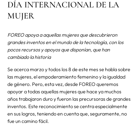
DÍA INTERNACIONAL DE LA
MUJER
FOREO apoya a aquellas mujeres que descubrieron
grandes inventos en el mundo de la tecnología, con los
pocos recursos y apoyos que disponían, que han
cambiado la historia
Se acerca marzo y todos los 8 de este mes se habla sobre
las mujeres, el empoderamiento femenino y la igualdad
de género. Pero, esta vez, desde FOREO queremos
apoyar a todas aquellas mujeres que hace ya muchos
años trabajaron duro y fueron las precursoras de grandes
inventos. Este reconocimiento se centra especialmente
en sus logros, teniendo en cuenta que, seguramente, no
fue un camino fácil.