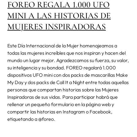
FOREO REGALA 1.000 UFO
MINI A LAS HISTORIAS DE
MUJERES INSPIRADORAS
Este Día Internacional de la Mujer homenajeamos a
todas las mujeres increíbles que nos inspiran y hacen del
mundo un lugar mejor. Agradezcamos su fuerza, su valor,
su inteligencia y su bondad. FOREO regalará 1.000
dispositivos UFO mini con dos packs de mascarillas Make
My Day y dos packs de Call It a Night entre todas aquellas
personas que compartan historias sobre las Mujeres
Inspiradoras de sus vidas. Para participar habrá que
rellenar un pequeño formulario en la página web y
compartir las historias en Instagram o Facebook,
etiquetando a @foreo.