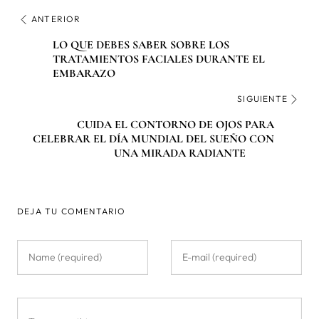
ANTERIOR
LO QUE DEBES SABER SOBRE LOS
TRATAMIENTOS FACIALES DURANTE EL
EMBARAZO
SIGUIENTE
CUIDA EL CONTORNO DE OJOS PARA
CELEBRAR EL DÍA MUNDIAL DEL SUEÑO CON
UNA MIRADA RADIANTE
DEJA TU COMENTARIO