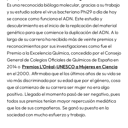
Es una reconocida bióloga molecular, gracias a su trabajo
y su estudio sobre el virus bacteriano Phi29 a día de hoy
se conoce como funciona el ADN. Este estudio y
descubrimiento es el inicio de la replicación del material
genético para que comience la duplicación del ADN. A lo
largo de su carrera ha recibido más de veinte premios y
reconocimientos por sus investigaciones como fue el
Premio a la Excelencia Química, concedido por el Consejo
General de Colegios Oficiales de Químicos de España en
2014 o
Premios L'Oréal-UNESCO a Mujeres en Ciencia
en el 2000. Afirmaba que el los últimos años de su vida se
vio más discriminada por su edad que por el género, cosa
que al comienzo de su carrera ser mujer no era algo
positivo. Llegado el momento pasó de ser negativo, pues
todos sus premios tenían mayor repercusión mediática
que los de sus compañeros. Se ganó su puesto en la
sociedad con mucho esfuerzo y trabajo.