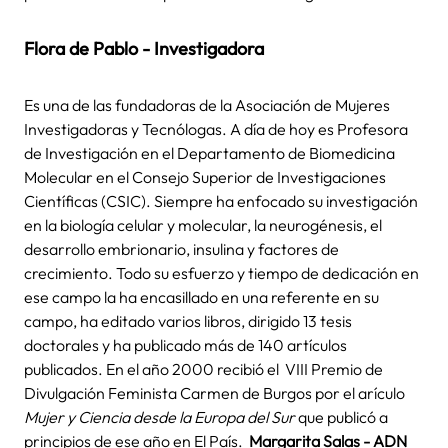
Flora de Pablo - Investigadora
Es una de las fundadoras de la Asociación de Mujeres
Investigadoras y Tecnólogas. A día de hoy es Profesora
de Investigación en el Departamento de Biomedicina
Molecular en el Consejo Superior de Investigaciones
Científicas (CSIC). Siempre ha enfocado su investigación
en la biología celular y molecular, la neurogénesis, el
desarrollo embrionario, insulina y factores de
crecimiento. Todo su esfuerzo y tiempo de dedicación en
ese campo la ha encasillado en una referente en su
campo, ha editado varios libros, dirigido 13 tesis
doctorales y ha publicado más de 140 artículos
publicados. En el año 2000 recibió el VIII Premio de
Divulgación Feminista Carmen de Burgos por el arículo
Mujer y Ciencia desde la Europa del Sur
que publicó a
principios de ese año en El País.
Margarita Salas - ADN