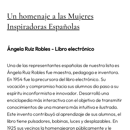
Un homenaje a las Mujeres
Inspiradoras Españolas
Ángela Ruiz Robles - Libro electrónico
Una de las representantes españolas de nuestra lista es
Ángela Ruiz Robles fue maestra, pedagoga e inventora.
En 1954 fue la precursora del libro electrónico. Su
vocación y compromiso hacia sus alumnos dio paso a su
espíritu inconformista e innovador. Desarrolló una
enciclopedia más interactiva con el objetivo de transmitir
conocimientos de una manera más intuitiva e ilustrada.
Este invento contribuyó al aprendizaje de sus alumnos, el
libro tiene pulsadores, bobinas, luces y desplazables. En
1925 sus vecinos la homenajearon públicamente y le