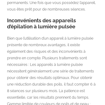
permanents. Une fois que vous possédez l’appareil,
vous êtes prêt pour de nombreuses séances.
Inconvénients des appareils
d’épilation à lumière pulsée
Bien que l’utilisation d’un appareil à lumière pulsée
présente de nombreux avantages, il existe
également des risques et des inconvénients à
prendre en compte. Plusieurs traitements sont
nécessaires : Les appareils à lumière pulsée
nécessitent généralement une série de traitements
pour obtenir des résultats optimaux. Pour obtenir
une réduction durable des poils, il faut compter 6 à
8 séances sur plusieurs mois. La patience est
essentielle, car les résultats prennent du temps.
Gamme limitée de couleurs de poils et de peau :