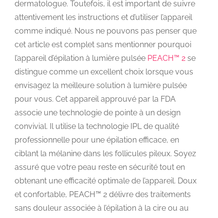
dermatologue. Toutefois, il est important de suivre
attentivement les instructions et d’utiliser l’appareil
comme indiqué. Nous ne pouvons pas penser que
cet article est complet sans mentionner pourquoi
l’appareil d’épilation à lumière pulsée
PEACH™ 2
se
distingue comme un excellent choix lorsque vous
envisagez la meilleure solution à lumière pulsée
pour vous. Cet appareil approuvé par la FDA
associe une technologie de pointe à un design
convivial. Il utilise la technologie IPL de qualité
professionnelle pour une épilation efficace, en
ciblant la mélanine dans les follicules pileux. Soyez
assuré que votre peau reste en sécurité tout en
obtenant une efficacité optimale de l’appareil. Doux
et confortable, PEACH™ 2 délivre des traitements
sans douleur associée à l’épilation à la cire ou au