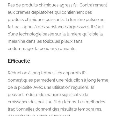
Pas de produits chimiques agressifs : Contrairement
aux crèmes dépilatoires qui contiennent des
produits chimiques puissants, la lumière pulsée ne
fait pas appel à des substances agressives. Il s’agit
d’une technologie basée sur la lumière qui cible la
mélanine dans les follicules pileux sans
endommager la peau environnante.
Efficacité
Réduction à long terme : Les appareils IPL
domestiques permettent une réduction à long terme
de la pilosité. Avec une utilisation régulière, ils
peuvent réduire de manière significative la
croissance des poils au fil du temps. Les méthodes
traditionnelles donnent des résultats temporaires,