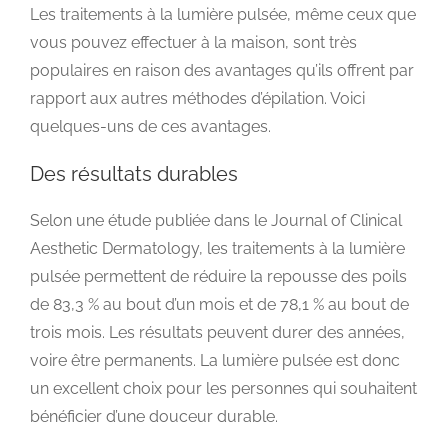
Les traitements à la lumière pulsée, même ceux que
vous pouvez effectuer à la maison, sont très
populaires en raison des avantages qu’ils offrent par
rapport aux autres méthodes d’épilation. Voici
quelques-uns de ces avantages.
Des résultats durables
Selon une étude publiée dans le Journal of Clinical
Aesthetic Dermatology, les traitements à la lumière
pulsée permettent de réduire la repousse des poils
de 83,3 % au bout d’un mois et de 78,1 % au bout de
trois mois. Les résultats peuvent durer des années,
voire être permanents. La lumière pulsée est donc
un excellent choix pour les personnes qui souhaitent
bénéficier d’une douceur durable.