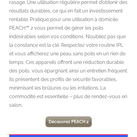
rasage. Une utilisation régulière permet d’obtenir des
résultats durables, ce qui en fait un investissement
rentable. Pratique pour une utilisation à domicile,
PEACH™ 2 vous permet de gérer les poils
indésirables selon vos conditions. N’oubliez pas que
la constance est la clé. Respectez votre routine IPL
et vous afficherez une peau sans poils en un rien de
temps. Ces appareils offrent une réduction durable
des poils, vous épargnant ainsi un entretien fréquent.
Ils présentent des profils de sécurité favorables,
minimisant les brûlures ou les irritations. La
commodité est essentielle – plus de rendez-vous en
salon.
Découvrez PEACH 2