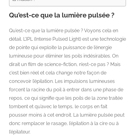
Qu’est-ce que la lumière pulsée ?
Qu’est-ce que la lumière pulsée ? Voyons cela en
détail. L’IPL (Intense Pulsed Light) est une technologie
de pointe qui exploite la puissance de l’énergie
lumineuse pour éliminer les poils indésirables. On
dirait un film de science-fiction, n’est-ce pas ? Mais
c’est bien réel et cela change notre façon de
concevoir l’épilation. Les impulsions lumineuses
forcent la racine du poil à entrer dans une phase de
repos, ce qui signifie que les poils de la zone traitée
tombent et qu’avec le temps, le corps en fait
pousser moins à cet endroit. La lumière pulsée peut
donc remplacer le rasage, l’épilation à la cire ou à
l’épilateur.