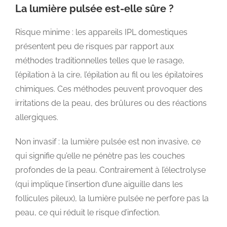
La lumière pulsée est-elle sûre ?
Risque minime : les appareils IPL domestiques
présentent peu de risques par rapport aux
méthodes traditionnelles telles que le rasage,
l’épilation à la cire, l’épilation au fil ou les épilatoires
chimiques. Ces méthodes peuvent provoquer des
irritations de la peau, des brûlures ou des réactions
allergiques.
Non invasif : la lumière pulsée est non invasive, ce
qui signifie qu’elle ne pénètre pas les couches
profondes de la peau. Contrairement à l’électrolyse
(qui implique l’insertion d’une aiguille dans les
follicules pileux), la lumière pulsée ne perfore pas la
peau, ce qui réduit le risque d’infection.