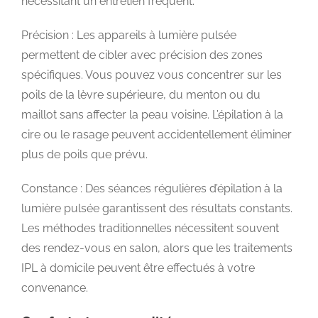
nécessitant un entretien fréquent.
Précision : Les appareils à lumière pulsée
permettent de cibler avec précision des zones
spécifiques. Vous pouvez vous concentrer sur les
poils de la lèvre supérieure, du menton ou du
maillot sans affecter la peau voisine. L’épilation à la
cire ou le rasage peuvent accidentellement éliminer
plus de poils que prévu.
Constance : Des séances régulières d’épilation à la
lumière pulsée garantissent des résultats constants.
Les méthodes traditionnelles nécessitent souvent
des rendez-vous en salon, alors que les traitements
IPL à domicile peuvent être effectués à votre
convenance.