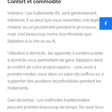
Confort et commodité
Indolore : Les traitements IPL sont généralement
indolores. Il se peut que vous ressentiez une légère
chaleur ou un picotement pendant le processus,
mais c’est beaucoup moins inconfortable que
l’épilation à la cire ou au fil.
Utilisation à domicile : les appareils à lumière pulsée
à domicile vous permettent de gérer l’épilation dans
le confort de votre propre espace – sans avoir à
prendre rendez-vous dans un salon de coiffure ou à
supporter des positions inconfortables pendant les
traitements.
Gain de temps : Les méthodes traditionnelles
peuvent prendre beaucoup de temps. Se raser tous