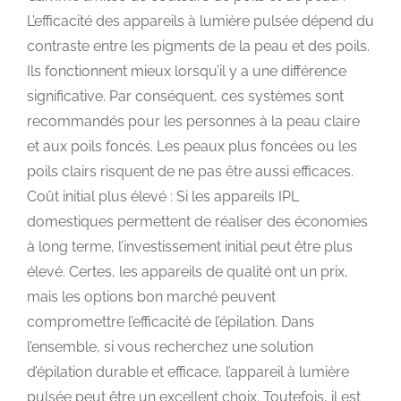
L’efficacité des appareils à lumière pulsée dépend du
contraste entre les pigments de la peau et des poils.
Ils fonctionnent mieux lorsqu’il y a une différence
significative. Par conséquent, ces systèmes sont
recommandés pour les personnes à la peau claire
et aux poils foncés. Les peaux plus foncées ou les
poils clairs risquent de ne pas être aussi efficaces.
Coût initial plus élevé : Si les appareils IPL
domestiques permettent de réaliser des économies
à long terme, l’investissement initial peut être plus
élevé. Certes, les appareils de qualité ont un prix,
mais les options bon marché peuvent
compromettre l’efficacité de l’épilation. Dans
l’ensemble, si vous recherchez une solution
d’épilation durable et efficace, l’appareil à lumière
pulsée peut être un excellent choix. Toutefois, il est