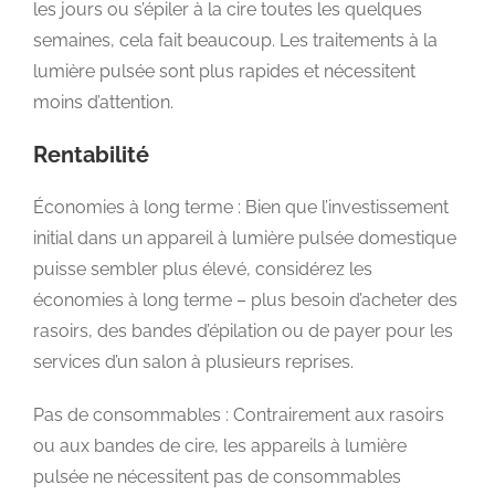
les jours ou s’épiler à la cire toutes les quelques
semaines, cela fait beaucoup. Les traitements à la
lumière pulsée sont plus rapides et nécessitent
moins d’attention.
Rentabilité
Économies à long terme : Bien que l’investissement
initial dans un appareil à lumière pulsée domestique
puisse sembler plus élevé, considérez les
économies à long terme – plus besoin d’acheter des
rasoirs, des bandes d’épilation ou de payer pour les
services d’un salon à plusieurs reprises.
Pas de consommables : Contrairement aux rasoirs
ou aux bandes de cire, les appareils à lumière
pulsée ne nécessitent pas de consommables