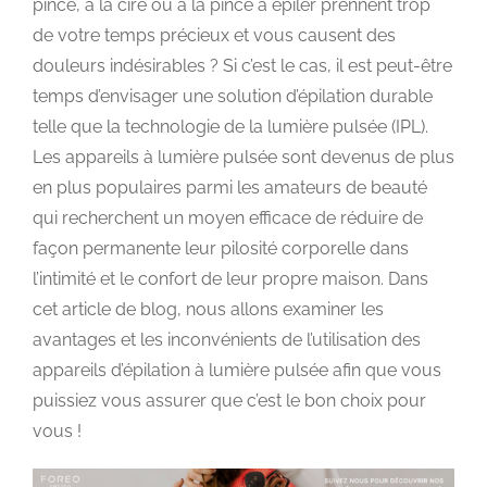
pince, à la cire ou à la pince à épiler prennent trop
de votre temps précieux et vous causent des
douleurs indésirables ? Si c’est le cas, il est peut-être
temps d’envisager une solution d’épilation durable
telle que la technologie de la lumière pulsée (IPL).
Les appareils à lumière pulsée sont devenus de plus
en plus populaires parmi les amateurs de beauté
qui recherchent un moyen efficace de réduire de
façon permanente leur pilosité corporelle dans
l’intimité et le confort de leur propre maison. Dans
cet article de blog, nous allons examiner les
avantages et les inconvénients de l’utilisation des
appareils d’épilation à lumière pulsée afin que vous
puissiez vous assurer que c’est le bon choix pour
vous !