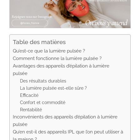
Table des matières
Qu’est-ce que la lumière pulsée ?
Comment fonctionne la lumière pulsée ?
Avantages des appareils d’épilation à lumière
pulsée
Des résultats durables
La lumière pulsée est-elle sûre ?
Efficacité
Confort et commodité
Rentabilité
Inconvénients des appareils d’épilation à lumière
pulsée
Qu’en est-il des appareils IPL que l’on peut utiliser à
la maison ?