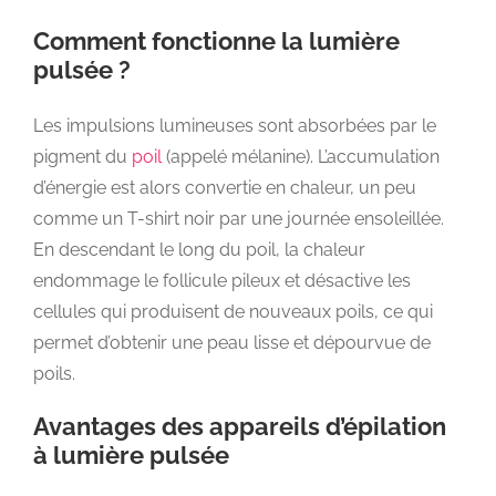
Comment fonctionne la lumière
pulsée ?
Les impulsions lumineuses sont absorbées par le
pigment du
poil
(appelé mélanine). L’accumulation
d’énergie est alors convertie en chaleur, un peu
comme un T-shirt noir par une journée ensoleillée.
En descendant le long du poil, la chaleur
endommage le follicule pileux et désactive les
cellules qui produisent de nouveaux poils, ce qui
permet d’obtenir une peau lisse et dépourvue de
poils.
Avantages des appareils d’épilation
à lumière pulsée