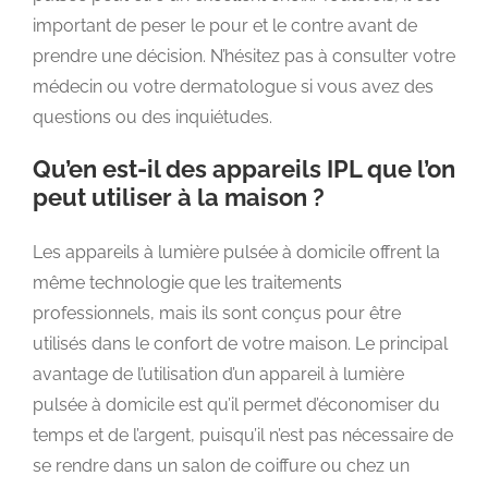
important de peser le pour et le contre avant de
prendre une décision. N’hésitez pas à consulter votre
médecin ou votre dermatologue si vous avez des
questions ou des inquiétudes.
Qu’en est-il des appareils IPL que l’on
peut utiliser à la maison ?
Les appareils à lumière pulsée à domicile offrent la
même technologie que les traitements
professionnels, mais ils sont conçus pour être
utilisés dans le confort de votre maison. Le principal
avantage de l’utilisation d’un appareil à lumière
pulsée à domicile est qu’il permet d’économiser du
temps et de l’argent, puisqu’il n’est pas nécessaire de
se rendre dans un salon de coiffure ou chez un