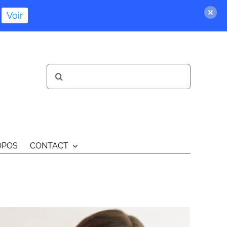
Voir
Rechercher:
OPOS
CONTACT