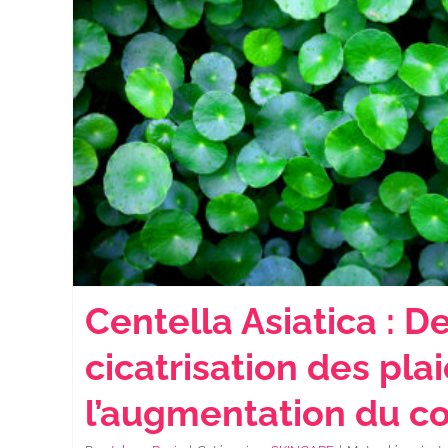
Centella Asiatica : De
cicatrisation des plai
l’augmentation du c