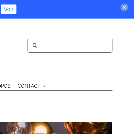
Voir
Rechercher:
OPOS
CONTACT