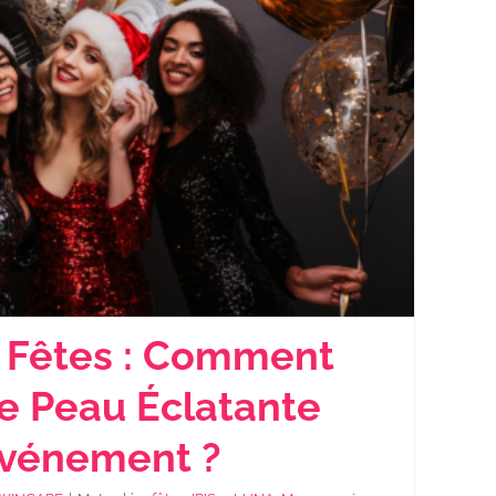
 Fêtes : Comment
e Peau Éclatante
Événement ?