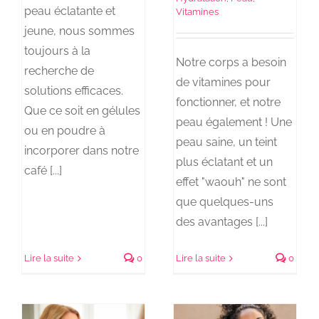
peau éclatante et
Vitamines
jeune, nous sommes
toujours à la
Notre corps a besoin
recherche de
de vitamines pour
solutions efficaces.
fonctionner, et notre
Que ce soit en gélules
peau également ! Une
ou en poudre à
peau saine, un teint
incorporer dans notre
plus éclatant et un
café [...]
effet "waouh" ne sont
que quelques-uns
des avantages [...]
Lire la suite
0
Lire la suite
0