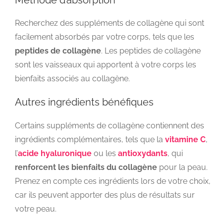
Recherchez des suppléments de collagène qui sont
facilement absorbés par votre corps, tels que les
peptides de collagène
. Les peptides de collagène
sont les vaisseaux qui apportent à votre corps les
bienfaits associés au collagène.
Autres ingrédients bénéfiques
Certains suppléments de collagène contiennent des
ingrédients complémentaires, tels que la
vitamine C
,
l’
acide hyaluronique
ou les
antioxydants
, qui
renforcent les bienfaits du collagène
pour la peau.
Prenez en compte ces ingrédients lors de votre choix,
car ils peuvent apporter des plus de résultats sur
votre peau.