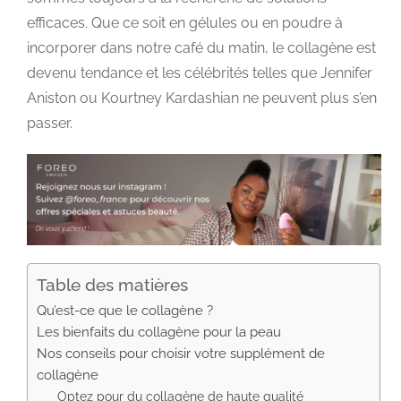
efficaces. Que ce soit en gélules ou en poudre à
incorporer dans notre café du matin, le collagène est
devenu tendance et les célébrités telles que Jennifer
Aniston ou Kourtney Kardashian ne peuvent plus s’en
passer.
Table des matières
Qu’est-ce que le collagène ?
Les bienfaits du collagène pour la peau
Nos conseils pour choisir votre supplément de
collagène
Optez pour du collagène de haute qualité