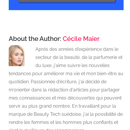
About the Author:
Cécile Maier
Après des années d'expérience dans le
secteur de la beauté, de la parfumerie et
du luxe, j'aime suivre les nouvelles
tendances pour améliorer ma vie et mon bien-être au
quotidien. Passionnée d'écriture, j'ai décidé de
m'orienter dans la rédaction d'articles pour partager
mes connaissances et mes découvertes qui peuvent
servir au plus grand nombre. En travaillant pour la
marque de Beauty Tech suédoise, j'ai la possibilité de
rendre les femmes et les hommes plus confiants et