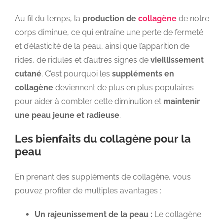
Au fil du temps, la
production de
collagène
de notre
corps diminue, ce qui entraîne une perte de fermeté
et d’élasticité de la peau, ainsi que l’apparition de
rides, de ridules et d’autres signes de
vieillissement
cutané
. C’est pourquoi les
suppléments en
collagène
deviennent de plus en plus populaires
pour aider à combler cette diminution et
maintenir
une peau jeune et radieuse
.
Les bienfaits du collagène pour la
peau
En prenant des suppléments de collagène, vous
pouvez profiter de multiples avantages :
Un rajeunissement de la peau :
Le collagène