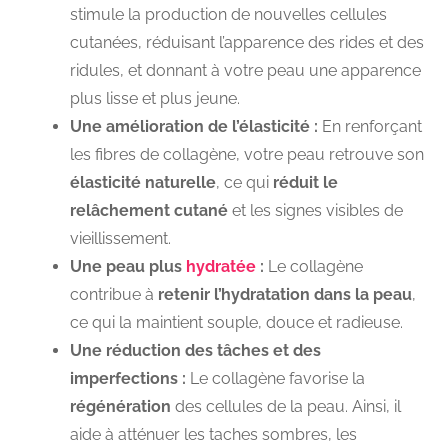
stimule la production de nouvelles cellules
cutanées, réduisant l’apparence des rides et des
ridules, et donnant à votre peau une apparence
plus lisse et plus jeune.
Une amélioration de l’élasticité :
En renforçant
les fibres de collagène, votre peau retrouve son
élasticité naturelle
, ce qui
réduit le
relâchement cutané
et les signes visibles de
vieillissement.
Une peau plus
hydratée
:
Le collagène
contribue à
retenir l’hydratation dans la peau
,
ce qui la maintient souple, douce et radieuse.
Une réduction des tâches et des
imperfections :
Le collagène favorise la
régénération
des cellules de la peau. Ainsi, il
aide à atténuer les taches sombres, les