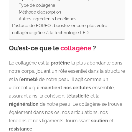
Type de collagène
Méthode d’absorption
Autres ingrédients bénéfiques
L’astuce de FOREO : boostez encore plus votre
collagène grâce à la technologie LED
Qu’est-ce que le
collagène
?
Le collagène est la
protéine
la plus abondante dans
notre corps, jouant un rôle essentiel dans la structure
et la
fermeté
de notre peau. Il agit comme un
« ciment » qui
maintient nos cellules
ensemble,
assurant ainsi la cohésion, l’
élasticité
et la
régénération
de notre peau. Le collagène se trouve
également dans nos os, nos articulations, nos
tendons et nos ligaments, fournissant
soutien
et
résistance
.