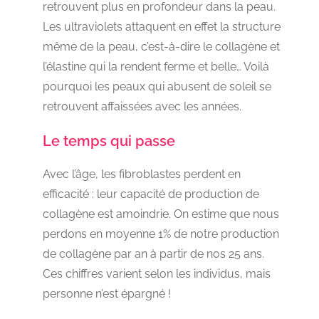
retrouvent plus en profondeur dans la peau.
Les ultraviolets attaquent en effet la structure
même de la peau, c’est-à-dire le collagène et
l’élastine qui la rendent ferme et belle… Voilà
pourquoi les peaux qui abusent de soleil se
retrouvent affaissées avec les années.
Le temps qui passe
Avec l’âge, les fibroblastes perdent en
efficacité : leur capacité de production de
collagène est amoindrie. On estime que nous
perdons en moyenne 1% de notre production
de collagène par an à partir de nos 25 ans.
Ces chiffres varient selon les individus, mais
personne n’est épargné !