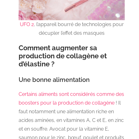
UFO 2
, l’appareil bourré de technologies pour
décupler l’effet des masques
Comment augmenter sa
production de collagène et
d’élastine ?
Une bonne alimentation
Certains aliments sont considérés comme des
boosters pour la production de collagène
! Il
faut notamment une alimentation riche en
acides aminées, en vitamines A, C et E, en zinc
et en souffre. Avocat pour la vitamine E,
saumon pour le zinc, bœuf, poulet et produits