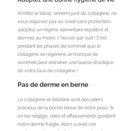
Arrêtez le tabac, ennemi juré du collagène, ne
vous exposez pas au soleil sans protection,
adoptez un régime alimentaire équilibré et
dormez au moins 7 heures par nuit ! C’est
pendant les phases de sommeil que le
collagène se régénère, le manque de
sommeil peut entraîner une baisse drastique
de votre taux de collagène !
Pas de derme en berne
Le collagène et l’élastine sont des piliers
précieux de la bonne tenue de notre peau. Si
on les néglige, rides et affaissements guettent
notre derme fragile. Alors suivez ces