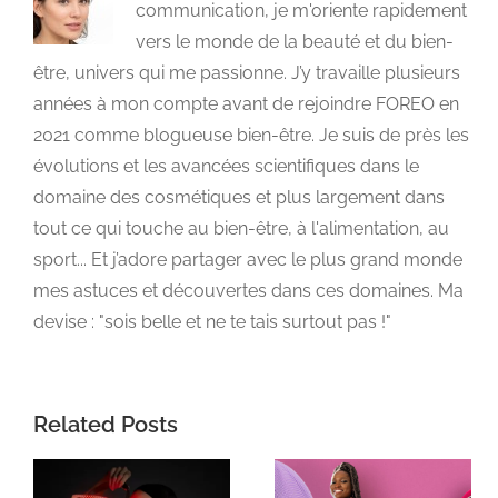
communication, je m'oriente rapidement
vers le monde de la beauté et du bien-
être, univers qui me passionne. J’y travaille plusieurs
années à mon compte avant de rejoindre FOREO en
2021 comme blogueuse bien-être. Je suis de près les
évolutions et les avancées scientifiques dans le
domaine des cosmétiques et plus largement dans
tout ce qui touche au bien-être, à l'alimentation, au
sport... Et j’adore partager avec le plus grand monde
mes astuces et découvertes dans ces domaines. Ma
devise : "sois belle et ne te tais surtout pas !"
Related Posts