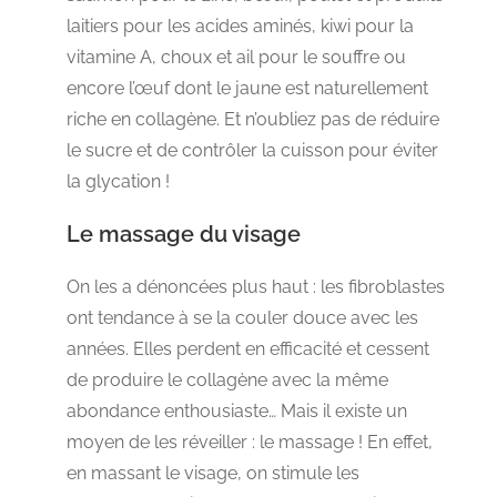
laitiers pour les acides aminés, kiwi pour la
vitamine A, choux et ail pour le souffre ou
encore l’œuf dont le jaune est naturellement
riche en collagène. Et n’oubliez pas de réduire
le sucre et de contrôler la cuisson pour éviter
la glycation !
Le massage du visage
On les a dénoncées plus haut : les fibroblastes
ont tendance à se la couler douce avec les
années. Elles perdent en efficacité et cessent
de produire le collagène avec la même
abondance enthousiaste… Mais il existe un
moyen de les réveiller : le massage ! En effet,
en massant le visage, on stimule les