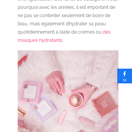
pourquoi avec les années, il est important de
ne pas se contenter seulement de boire de
l’eau, mais également d’hydrater sa peau
quotidiennement à l’aide de crèmes ou
des
masques hydratants
.
56