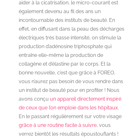
aider à la cicatrisation, le micro-courant est
également devenu au fil des ans un
incontournable des instituts de beauté. En
effet, en diffusant dans la peau des décharges
électriques très basse intensité, on stimule la
production d’adénosine triphosphate qui
entraîne elle-même la production de
collagène et d’élastine par le corps. Et la
bonne nouvelle, c’est que grâce à FOREO,
vous n’aurez pas besoin de vous rendre dans
un institut de beauté pour en profiter ! Nous
avons conçu
un appareil directement inspiré
de ceux que l’on emploie dans les hôpitaux
.
En le passant régulièrement sur votre visage
grâce à une routine facile à suivre
, vous
verrez bientôt les résultats époustouflants !