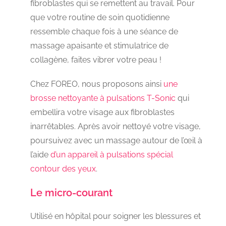
fibroblastes qui se remettent au travail. Pour
que votre routine de soin quotidienne
ressemble chaque fois à une séance de
massage apaisante et stimulatrice de
collagène, faites vibrer votre peau !
Chez FOREO, nous proposons ainsi
une
brosse nettoyante à pulsations T-Sonic
qui
embellira votre visage aux fibroblastes
inarrêtables. Après avoir nettoyé votre visage,
poursuivez avec un massage autour de l’œil à
l’aide
d’un appareil à pulsations spécial
contour des yeux
.
Le micro-courant
Utilisé en hôpital pour soigner les blessures et