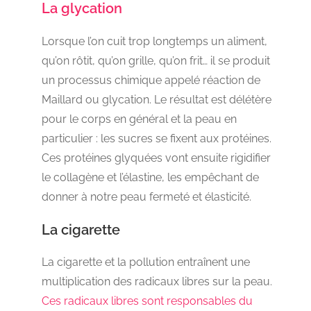
La glycation
Lorsque l’on cuit trop longtemps un aliment,
qu’on rôtit, qu’on grille, qu’on frit… il se produit
un processus chimique appelé réaction de
Maillard ou glycation. Le résultat est délétère
pour le corps en général et la peau en
particulier : les sucres se fixent aux protéines.
Ces protéines glyquées vont ensuite rigidifier
le collagène et l’élastine, les empêchant de
donner à notre peau fermeté et élasticité.
La cigarette
La cigarette et la pollution entraînent une
multiplication des radicaux libres sur la peau.
Ces radicaux libres sont responsables du