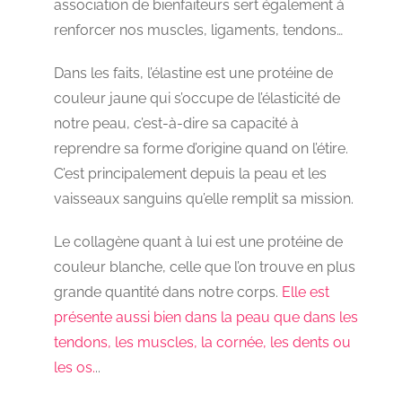
association de bienfaiteurs sert également à
renforcer nos muscles, ligaments, tendons…
Dans les faits, l’élastine est une protéine de
couleur jaune qui s’occupe de l’élasticité de
notre peau, c’est-à-dire sa capacité à
reprendre sa forme d’origine quand on l’étire.
C’est principalement depuis la peau et les
vaisseaux sanguins qu’elle remplit sa mission.
Le collagène quant à lui est une protéine de
couleur blanche, celle que l’on trouve en plus
grande quantité dans notre corps.
Elle est
présente aussi bien dans la peau que dans les
tendons, les muscles, la cornée, les dents ou
les os.
..