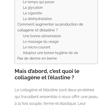
Le temps qui passe
La glycation
La cigarette
La déshydratation
Comment augmenter sa production de
collagène et d’élastine ?
Une bonne alimentation
Le massage du visage
Le micro-courant
Adoptez une bonne hygiène de vie
Pas de derme en berne
Mais d’abord, c’est quoi le
collagène et l’élastine ?
Le collagène et l’élastine sont deux protéines
qui travaillent ensemble à nous offrir une peau
à la fois souple, ferme et élastique. Leur