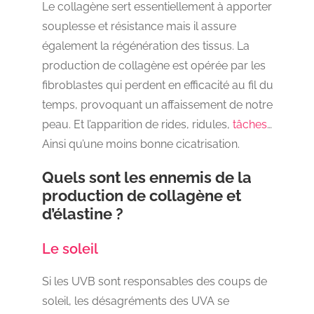
Le collagène sert essentiellement à apporter
souplesse et résistance mais il assure
également la régénération des tissus. La
production de collagène est opérée par les
fibroblastes qui perdent en efficacité au fil du
temps, provoquant un affaissement de notre
peau. Et l’apparition de rides, ridules,
tâches
…
Ainsi qu’une moins bonne cicatrisation.
Quels sont les ennemis de la
production de collagène et
d’élastine ?
Le soleil
Si les UVB sont responsables des coups de
soleil, les désagréments des UVA se