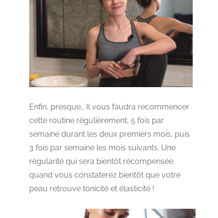
Enfin, presque… Il vous faudra recommencer
cette routine régulièrement, 5 fois par
semaine durant les deux premiers mois, puis
3 fois par semaine les mois suivants. Une
régularité qui sera bientôt récompensée
quand vous constaterez bientôt que votre
peau retrouve tonicité et élasticité !