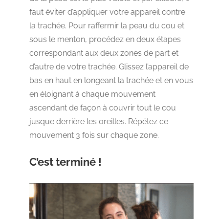
faut éviter d’appliquer votre appareil contre
la trachée. Pour raffermir la peau du cou et
sous le menton, procédez en deux étapes
correspondant aux deux zones de part et
d’autre de votre trachée. Glissez l’appareil de
bas en haut en longeant la trachée et en vous
en éloignant à chaque mouvement
ascendant de façon à couvrir tout le cou
jusque derrière les oreilles. Répétez ce
mouvement 3 fois sur chaque zone.
C’est terminé !