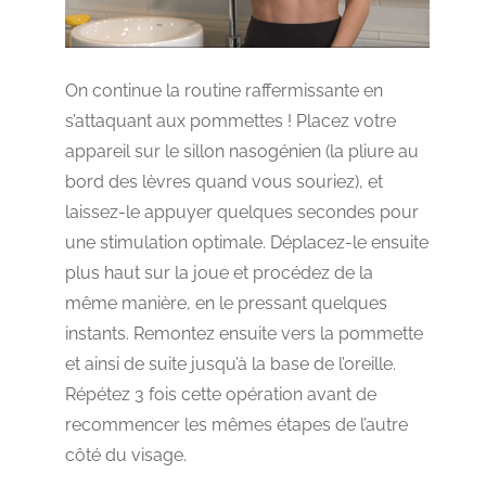
On continue la routine raffermissante en
s’attaquant aux pommettes ! Placez votre
appareil sur le sillon nasogénien (la pliure au
bord des lèvres quand vous souriez), et
laissez-le appuyer quelques secondes pour
une stimulation optimale. Déplacez-le ensuite
plus haut sur la joue et procédez de la
même manière, en le pressant quelques
instants. Remontez ensuite vers la pommette
et ainsi de suite jusqu’à la base de l’oreille.
Répétez 3 fois cette opération avant de
recommencer les mêmes étapes de l’autre
côté du visage.