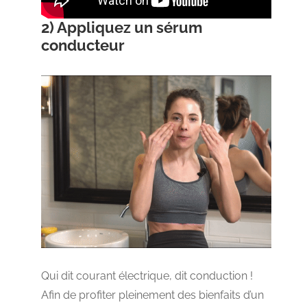
2) Appliquez un sérum
conducteur
Qui dit courant électrique, dit conduction !
Afin de profiter pleinement des bienfaits d’un