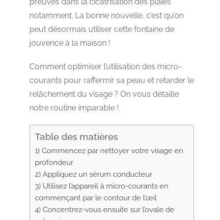
preuves dans la cicatrisation des plaies
notamment. La bonne nouvelle, c’est qu’on
peut désormais utiliser cette fontaine de
jouvence à la maison !
Comment optimiser l’utilisation des micro-
courants pour raffermir sa peau et retarder le
relâchement du visage ? On vous détaille
notre routine imparable !
Table des matières
1) Commencez par nettoyer votre visage en
profondeur
2) Appliquez un sérum conducteur
3) Utilisez l’appareil à micro-courants en
commençant par le contour de l’œil
4) Concentrez-vous ensuite sur l’ovale de