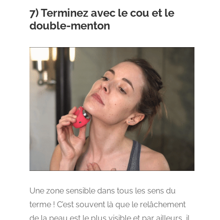
7) Terminez avec le cou et le
double-menton
Une zone sensible dans tous les sens du
terme ! C’est souvent là que le relâchement
de la peau est le plus visible et par ailleurs, il