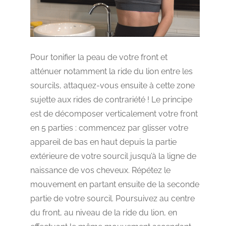
Pour tonifier la peau de votre front et
atténuer notamment la ride du lion entre les
sourcils, attaquez-vous ensuite à cette zone
sujette aux rides de contrariété ! Le principe
est de décomposer verticalement votre front
en 5 parties : commencez par glisser votre
appareil de bas en haut depuis la partie
extérieure de votre sourcil jusqu’à la ligne de
naissance de vos cheveux. Répétez le
mouvement en partant ensuite de la seconde
partie de votre sourcil. Poursuivez au centre
du front, au niveau de la ride du lion, en