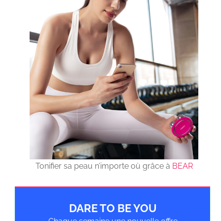
Tonifier sa peau n’importe où grâce à
BEAR
DARE TO BE YOU