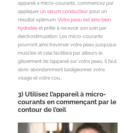
appareil à micro-courants, commencez par
appliquer
un sérum conducteur
pour un
résultat optimum.
Votre peau est ainsi bien
hydratée
et prête à recevoir son soin par
électrostimulation. Les micro-courants
pourront ainsi traverser votre peau jusqu’aux
muscles et cela facilitera par ailleurs le
glissement de l’appareil sur votre peau. Il faut
donc abondamment badigeonner votre
visage et votre cou…
3) Utilisez l’appareil à micro-
courants en commençant par le
contour de l’œil