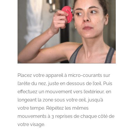
Placez votre appareil à micro-courants sur
l’arête du nez, juste en dessous de l’œil. Puis
effectuez un mouvement vers l’extérieur, en
longeant la zone sous votre œil, jusqu’à
votre tempe. Répétez les mêmes
mouvements à 3 reprises de chaque côté de
votre visage.