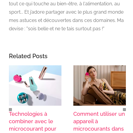
tout ce qui touche au bien-être, à l'alimentation, au
sport... Et j’adore partager avec le plus grand monde
mes astuces et découvertes dans ces domaines. Ma
devise : "sois belle et ne te tais surtout pas !"
Related Posts
Technologies à
Comment utiliser un
combiner avec le
appareil à
microcourant pour
microcourants dans