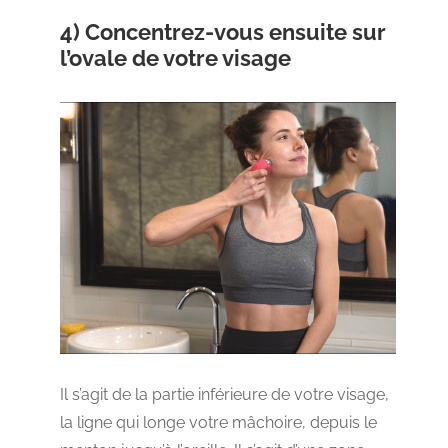
4) Concentrez-vous ensuite sur
l’ovale de votre visage
Il s’agit de la partie inférieure de votre visage,
la ligne qui longe votre mâchoire, depuis le