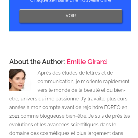
Chaque semaine une nouvelle offre
VOIR
About the Author:
Émilie Girard
Après des études de lettres et de
communication, je m'oriente rapidement
vers le monde de la beauté et du bien-
être, univers qui me passionne. J’y travaille plusieurs
années à mon compte avant de rejoindre FOREO en
2021 comme blogueuse bien-être. Je suis de près les
évolutions et les avancées scientifiques dans le
domaine des cosmétiques et plus largement dans