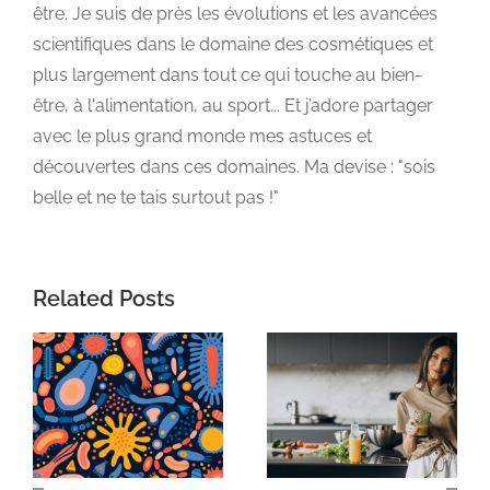
être. Je suis de près les évolutions et les avancées
scientifiques dans le domaine des cosmétiques et
plus largement dans tout ce qui touche au bien-
être, à l'alimentation, au sport... Et j’adore partager
avec le plus grand monde mes astuces et
découvertes dans ces domaines. Ma devise : "sois
belle et ne te tais surtout pas !"
Related Posts