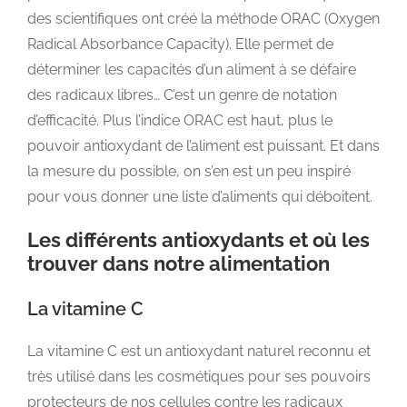
des scientifiques ont créé la méthode ORAC (Oxygen
Radical Absorbance Capacity). Elle permet de
déterminer les capacités d’un aliment à se défaire
des radicaux libres… C’est un genre de notation
d’efficacité. Plus l’indice ORAC est haut, plus le
pouvoir antioxydant de l’aliment est puissant. Et dans
la mesure du possible, on s’en est un peu inspiré
pour vous donner une liste d’aliments qui déboitent.
Les différents antioxydants et où les
trouver dans notre alimentation
La vitamine C
La vitamine C est un antioxydant naturel reconnu et
très utilisé dans les cosmétiques pour ses pouvoirs
protecteurs de nos cellules contre les radicaux