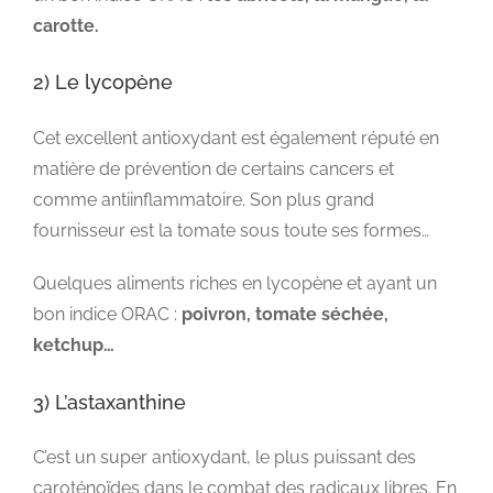
carotte.
2) Le lycopène
Cet excellent antioxydant est également réputé en
matière de prévention de certains cancers et
comme antiinflammatoire. Son plus grand
fournisseur est la tomate sous toute ses formes…
Quelques aliments riches en lycopène et ayant un
bon indice ORAC :
poivron, tomate séchée,
ketchup…
3) L’astaxanthine
C’est un super antioxydant, le plus puissant des
caroténoïdes dans le combat des radicaux libres. En