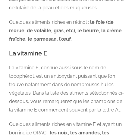
cellulaire de la peau et des muqueuses.
Quelques aliments riches en rétinol :
le foie (de
morue, de volaille, gras, etc), le beurre, la crème
fraîche, le parmesan, l’œuf.
La vitamine E
La vitamine E, connue aussi sous le nom de
tocophérol, est un antioxydant puissant que l’on
trouve notamment dans de nombreuses huiles
végétales. Dans la liste des aliments sélectionnés ci-
dessous, vous remarquerez que les champions de
la vitamine E commencent souvent par la lettre A…
Quelques aliments riches en vitamine E et ayant un
bon indice ORAC :
les noix, les amandes, les