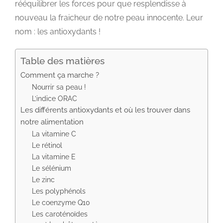
rééquilibrer les forces pour que resplendisse à
nouveau la fraicheur de notre peau innocente. Leur
nom : les antioxydants !
Table des matières
Comment ça marche ?
Nourrir sa peau !
L’indice ORAC
Les différents antioxydants et où les trouver dans
notre alimentation
La vitamine C
Le rétinol
La vitamine E
Le sélénium
Le zinc
Les polyphénols
Le coenzyme Q10
Les caroténoïdes