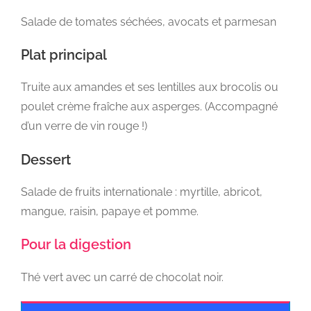
Salade de tomates séchées, avocats et parmesan
Plat principal
Truite aux amandes et ses lentilles aux brocolis ou
poulet crème fraîche aux asperges. (Accompagné
d’un verre de vin rouge !)
Dessert
Salade de fruits internationale : myrtille, abricot,
mangue, raisin, papaye et pomme.
Pour la digestion
Thé vert avec un carré de chocolat noir.