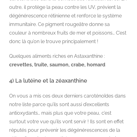
outre, il protège la peau contre les UV, prévient la
dégénérescence rétinienne et renforce le système
immunitaire. Ce pigment rougeâtre donne sa
couleur à nombreux fruits de mer et poissons… C’est
donc là qu’on le trouve principalement !
Quelques aliments riches en Astaxanthine :
crevettes, truite, saumon, crabe, homard
4) La lutéine et la zéaxanthine
On vous a mis ces deux derniers caroténoïdes dans
notre liste parce qu’ils sont aussi d’excellents
antioxydants… mais plus que votre peau, c’est
surtout votre vue qu’ils vont servir ! Ils sont en effet
réputés pour prévenir les dégénérescences de la