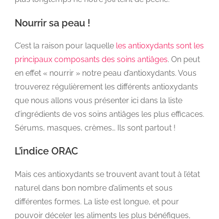
Nourrir sa peau !
C’est la raison pour laquelle
les antioxydants sont les
principaux composants des soins antiâges
. On peut
en effet « nourrir » notre peau d’antioxydants. Vous
trouverez régulièrement les différents antioxydants
que nous allons vous présenter ici dans la liste
d’ingrédients de vos soins antiâges les plus efficaces.
Sérums, masques, crèmes… Ils sont partout !
L’indice ORAC
Mais ces antioxydants se trouvent avant tout à l’état
naturel dans bon nombre d’aliments et sous
différentes formes. La liste est longue, et pour
pouvoir déceler les aliments les plus bénéfiques,