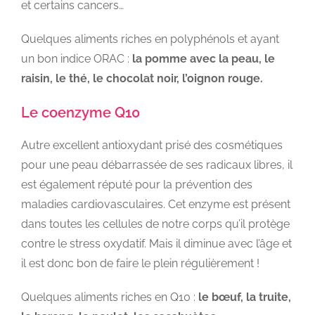
et certains cancers…
Quelques aliments riches en polyphénols et ayant
un bon indice ORAC :
la pomme avec la peau, le
raisin, le thé, le chocolat noir, l’oignon rouge.
Le coenzyme Q10
Autre excellent antioxydant prisé des cosmétiques
pour une peau débarrassée de ses radicaux libres, il
est également réputé pour la prévention des
maladies cardiovasculaires. Cet enzyme est présent
dans toutes les cellules de notre corps qu’il protège
contre le stress oxydatif. Mais il diminue avec l’âge et
il est donc bon de faire le plein régulièrement !
Quelques aliments riches en Q10 :
le bœuf, la truite,