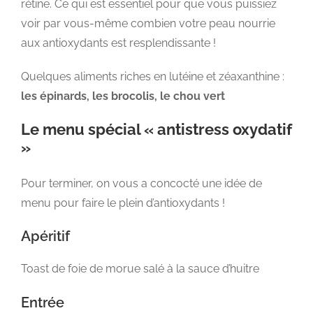
rétine. Ce qui est essentiel pour que vous puissiez
voir par vous-même combien votre peau nourrie
aux antioxydants est resplendissante !
Quelques aliments riches en lutéine et zéaxanthine :
les épinards, les brocolis, le chou vert
Le menu spécial « antistress oxydatif
»
Pour terminer, on vous a concocté une idée de
menu pour faire le plein d’antioxydants !
Apéritif
Toast de foie de morue salé à la sauce d’huitre
Entrée