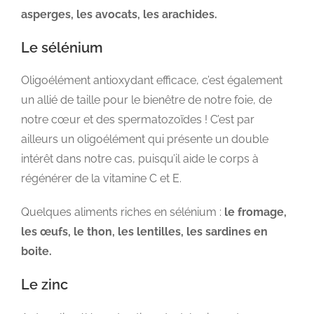
asperges, les avocats, les arachides.
Le sélénium
Oligoélément antioxydant efficace, c’est également
un allié de taille pour le bienêtre de notre foie, de
notre cœur et des spermatozoïdes ! C’est par
ailleurs un oligoélément qui présente un double
intérêt dans notre cas, puisqu’il aide le corps à
régénérer de la vitamine C et E.
Quelques aliments riches en sélénium :
le fromage,
les œufs, le thon, les lentilles, les sardines en
boite.
Le zinc