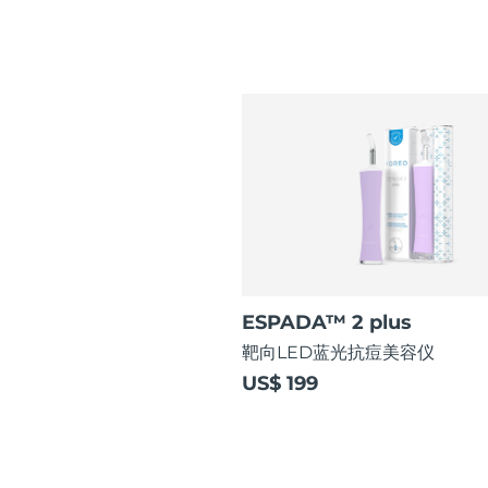
ESPADA™ 2 plus
靶向LED蓝光抗痘美容仪
US$ 199