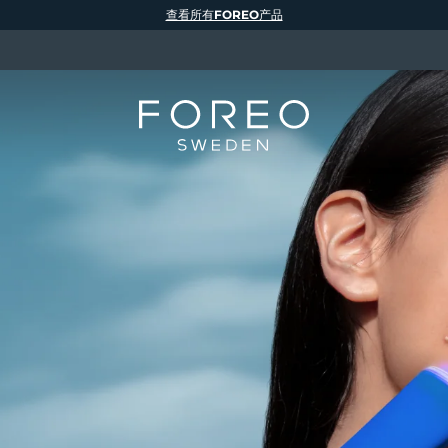
查看所有FOREO产品