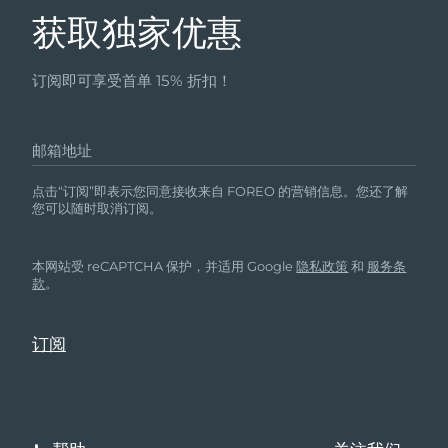
获取独家优惠
订阅即可享受首单 15% 折扣！
邮箱地址
点击“订阅”即表示您同意接收来自 FOREO 的营销信息。您还了解
您可以随时取消订阅。
本网站受 reCAPTCHA 保护，并适用 Google
隐私政策
和
服务条
款
。