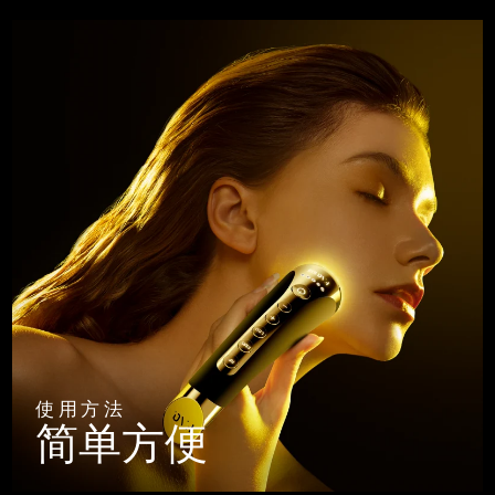
使用方法
简单方便