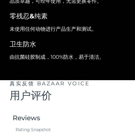
品质卓越，可经年使用，无需更换零件。
零残忍&纯素
未使用任何动物进行产品生产和测试。
卫生防水
由抗菌硅胶制成，100%防水，易于清洁。
真实反馈
BAZAAR VOICE
用户评价