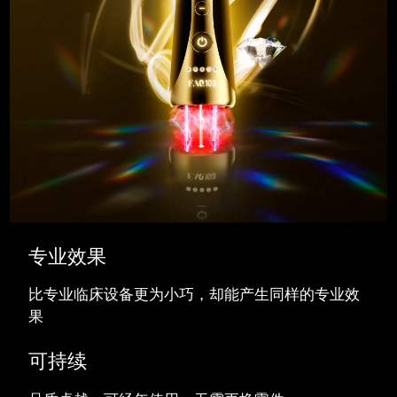
专业效果
比专业临床设备更为小巧，却能产生同样的专业效
果
可持续