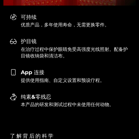
可持续
优质产品，多年使用寿命，无需更换零件。
护目镜
在治疗过程中保护眼睛免受高强度光线照射。配备护
目镜收纳袋和清洁布。
App 连接
提供使用指南、自定义设置和预设疗程。
纯素&零残忍
本产品的研发和测试过程中未使用任何动物。
了解背后的科学