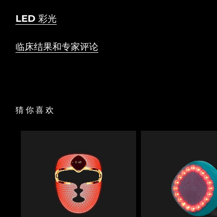
LED 彩光
临床结果和专家评论
猜你喜欢