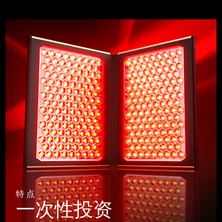
特点
一次性投资