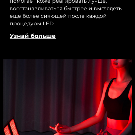
помогает коже реагировать лучше,
восстанавливаться быстрее и выглядеть
еще более сияющей после каждой
процедуры LED.
Узнай больше