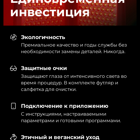
инвестиция
Экологичность
Премиальное качество и годы службы без
необходимости замены деталей. Никогда.
Защитные очки
Защищают глаза от интенсивного света во
время процедур. В комплекте футляр и
салфетка для очистки.
Подключение к приложению
С инструкциями, настраиваемыми
параметрами и готовыми программами.
Этичный и веганский уход