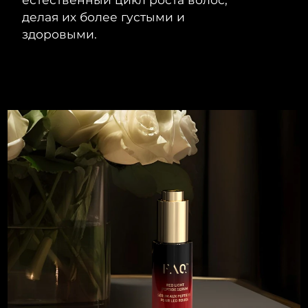
делая их более густыми и
здоровыми.