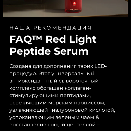
НАША РЕКОМЕНДАЦИЯ
FAQ™ Red Light
Peptide Serum
Создана для дополнения твоих LED-
процедур. Этот универсальный
антиоксидантный сывороточный
комплекс обогащен коллаген-
стимулирующими пептидами,
осветляющим морским нарциссом,
увлажняющей гиалуроновой кислотой,
успокаивающим зеленым чаем &
восстанавливающей центеллой –