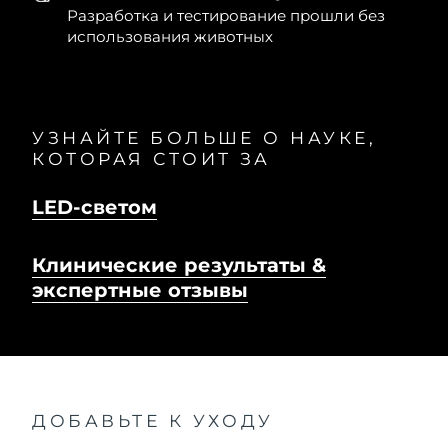
Разработка и тестирование прошли без
использования животных
УЗНАЙТЕ БОЛЬШЕ О НАУКЕ,
КОТОРАЯ СТОИТ ЗА
LED-светом
Клинические результаты &
экспертные отзывы
ДОБАВЬТЕ К УХОДУ