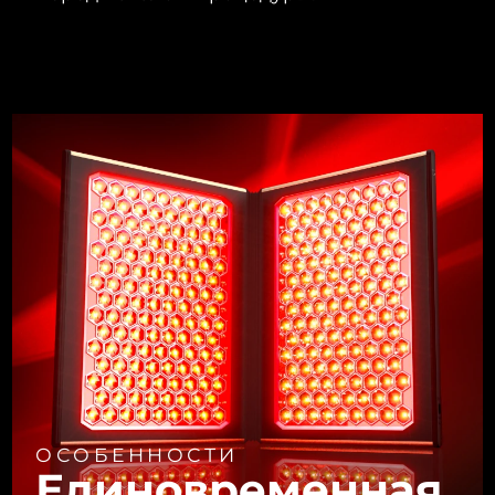
ОСОБЕННОСТИ
Единовременная