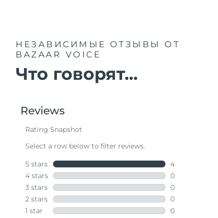
НЕЗАВИСИМЫЕ ОТЗЫВЫ
ОТ
BAZAAR VOICE
Что говорят...