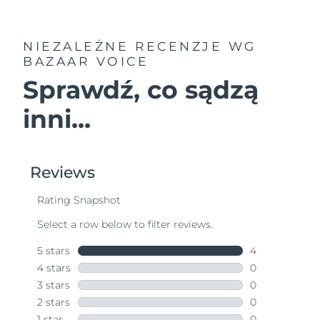
NIEZALEŻNE RECENZJE
WG
BAZAAR VOICE
Sprawdź, co sądzą
inni...