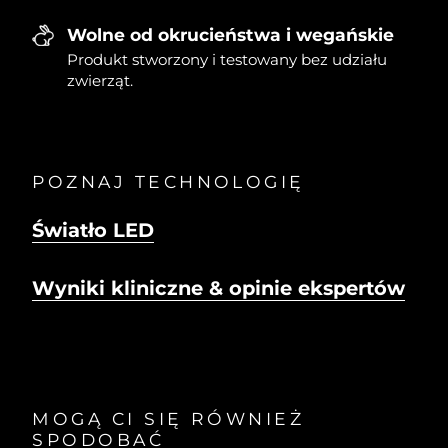
Wolne od okrucieństwa i wegańskie
Produkt stworzony i testowany bez udziału
zwierząt.
POZNAJ TECHNOLOGIĘ
Światło LED
Wyniki kliniczne & opinie ekspertów
MOGĄ CI SIĘ RÓWNIEŻ
SPODOBAĆ