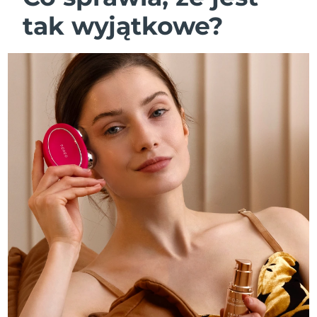
tak wyjątkowe?