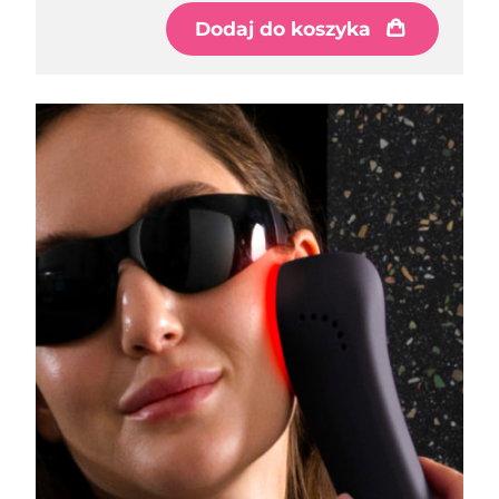
Dodaj do koszyka