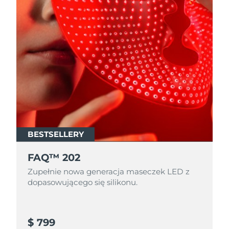
BESTSELLERY
FAQ™ 202
Zupełnie nowa generacja maseczek LED z
dopasowującego się silikonu.
$ 799