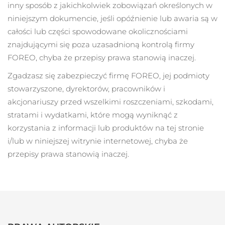
inny sposób z jakichkolwiek zobowiązań określonych w
niniejszym dokumencie, jeśli opóźnienie lub awaria są w
całości lub części spowodowane okolicznościami
znajdującymi się poza uzasadnioną kontrolą firmy
FOREO, chyba że przepisy prawa stanowią inaczej.
Zgadzasz się zabezpieczyć firmę FOREO, jej podmioty
stowarzyszone, dyrektorów, pracowników i
akcjonariuszy przed wszelkimi roszczeniami, szkodami,
stratami i wydatkami, które mogą wyniknąć z
korzystania z informacji lub produktów na tej stronie
i/lub w niniejszej witrynie internetowej, chyba że
przepisy prawa stanowią inaczej.