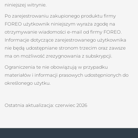
niniejszej witrynie.
Po zarejestrowaniu zakupionego produktu firmy
FOREO użytkownik niniejszym wyraża zgodę na
otrzymywanie wiadomości e-mail od firmy FOREO.
Informacje dotyczące zarejestrowanego użytkownika
nie będą udostępniane stronom trzecim oraz zawsze
ma on możliwość zrezygnowania z subskrypcji.
Ograniczenia te nie obowiązują w przypadku
materiałów i informacji prasowych udostępnionych do
określonego użytku.
Ostatnia aktualizacja: czerwiec 2026