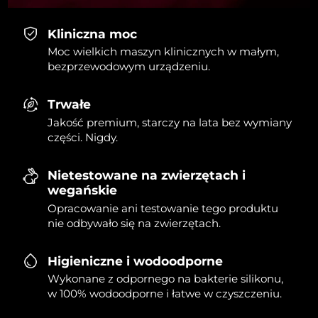
Kliniczna moc
Moc wielkich maszyn klinicznych w małym,
bezprzewodowym urządzeniu.
Trwałe
Jakość premium, starczy na lata bez wymiany
części. Nigdy.
Nietestowane na zwierzętach i
wegańskie
Opracowanie ani testowanie tego produktu
nie odbywało się na zwierzętach.
Higieniczne i wodoodporne
Wykonane z odpornego na bakterie silikonu,
w 100% wodoodporne i łatwe w czyszczeniu.