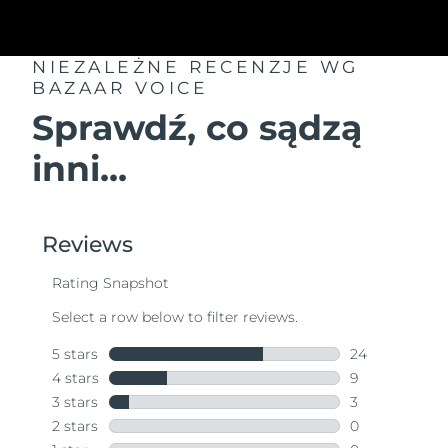
NIEZALEŻNE RECENZJE
WG
BAZAAR VOICE
Sprawdź, co sądzą
inni...