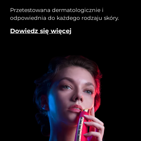
Przetestowana dermatologicznie i
odpowiednia do każdego rodzaju skóry.
Dowiedz się więcej