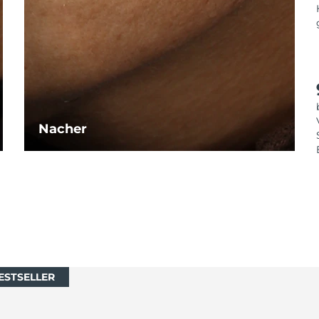
Nacher
ESTSELLER