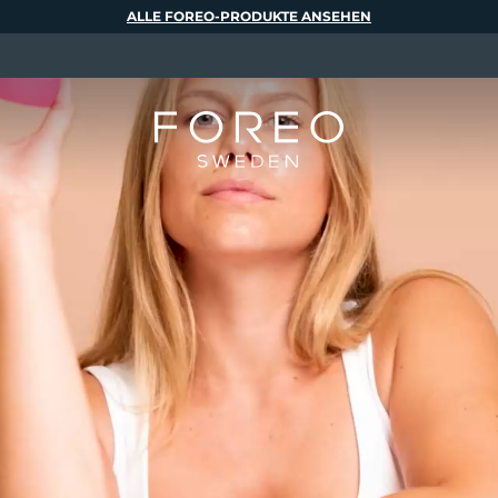
ALLE FOREO-PRODUKTE ANSEHEN