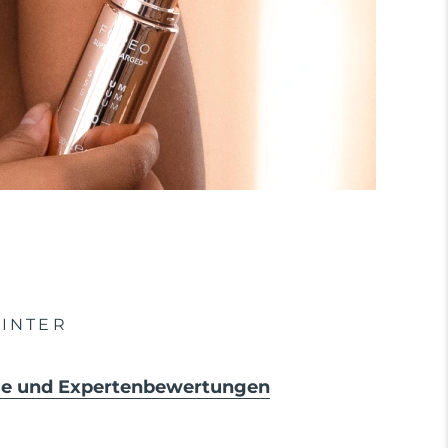
INTER
sse und Expertenbewertungen