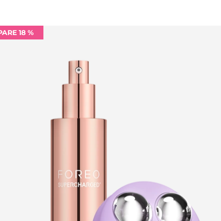
PARE 18 %