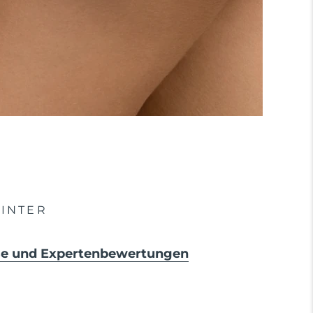
INTER
sse und Expertenbewertungen