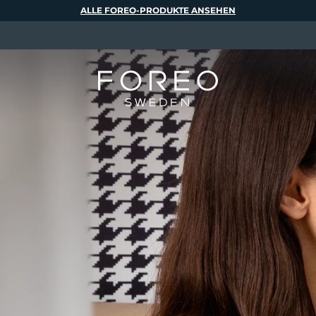
ALLE FOREO-PRODUKTE ANSEHEN