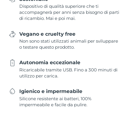
Dispositivo di qualità superiore che ti
accompagnerà per anni senza bisogno di parti
di ricambio. Mai e poi mai.
Vegano e cruelty free
Non sono stati utilizzati animali per sviluppare
o testare questo prodotto.
Autonomia eccezionale
Ricaricabile tramite USB. Fino a 300 minuti di
utilizzo per carica.
Igienico e impermeabile
Silicone resistente ai batteri, 100%
impermeabile e facile da pulire.