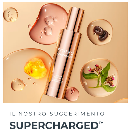
IL NOSTRO SUGGERIMENTO
SUPERCHARGED
TM