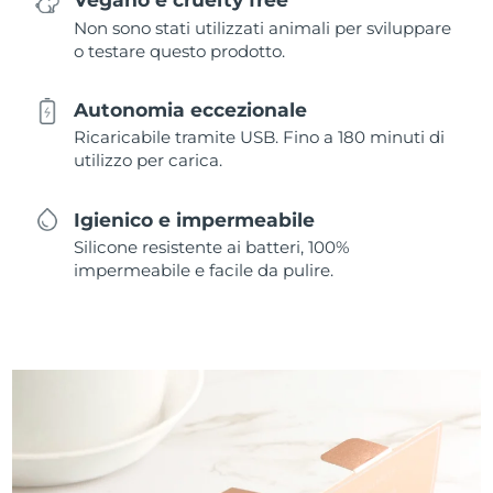
Non sono stati utilizzati animali per sviluppare
o testare questo prodotto.
Autonomia eccezionale
Ricaricabile tramite USB. Fino a 180 minuti di
utilizzo per carica.
Igienico e impermeabile
Silicone resistente ai batteri, 100%
impermeabile e facile da pulire.