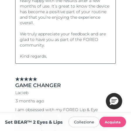
Set BEAR™ 2 Eyes & Lips
Collezione
Acquista