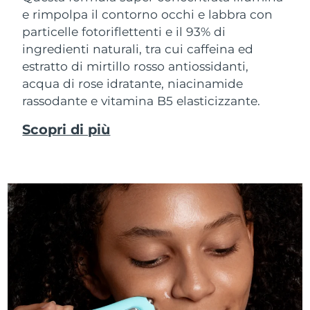
e rimpolpa il contorno occhi e labbra con
particelle fotoriflettenti e il 93% di
ingredienti naturali, tra cui caffeina ed
estratto di mirtillo rosso antiossidanti,
acqua di rose idratante, niacinamide
rassodante e vitamina B5 elasticizzante.
Scopri di più