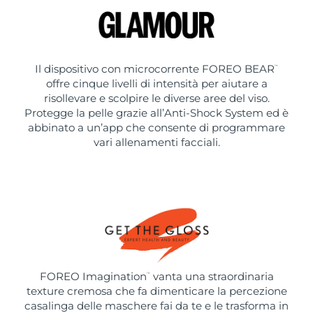
Il dispositivo con microcorrente FOREO BEAR
™
offre cinque livelli di intensità per aiutare a
risollevare e scolpire le diverse aree del viso.
Protegge la pelle grazie all’Anti-Shock System ed è
abbinato a un’app che consente di programmare
vari allenamenti facciali.
FOREO Imagination
vanta una straordinaria
™
texture cremosa che fa dimenticare la percezione
casalinga delle maschere fai da te e le trasforma in