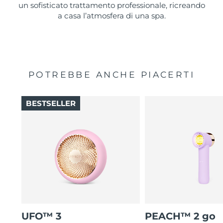
un sofisticato trattamento professionale, ricreando
a casa l’atmosfera di una spa.
POTREBBE ANCHE PIACERTI
BESTSELLER
UFO™ 3
PEACH™ 2 go