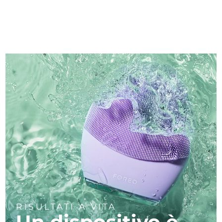
RISULTATI A VITA
Un dispositivo è