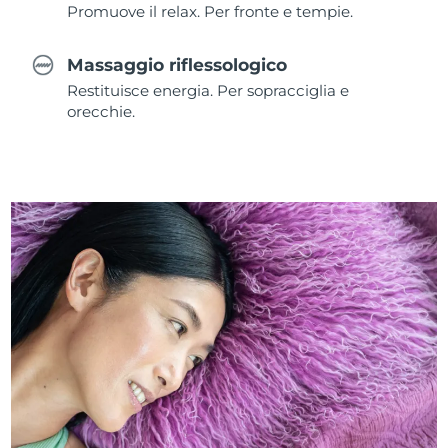
Promuove il relax. Per fronte e tempie.
Massaggio riflessologico
Restituisce energia. Per sopracciglia e
orecchie.