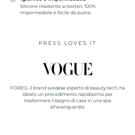
Silicone resistente ai batteri, 100%
impermeabile e facile da pulire.
PRESS LOVES IT
FOREO, il brand svedese esperto di beauty tech, ha
ideato un procedimento rapidissimo per
trasformare il bagno di casa in una spa
all’avanguardia.