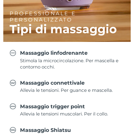
PROFESSIONALE E
PERSONALIZZATO
Tipi di massaggio
Massaggio linfodrenante
Stimola la microcircolazione. Per mascella e
contorno occhi.
Massaggio connettivale
Allevia le tensioni. Per guance e mascella.
Massaggio trigger point
Allevia le tensioni muscolari. Per il collo.
Massaggio Shiatsu