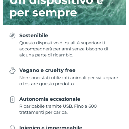
per sempre
Sostenibile
Questo dispositivo di qualità superiore ti
accompagnerà per anni senza bisogno di
alcuna parte di ricambio.
Vegano e cruelty free
Non sono stati utilizzati animali per sviluppare
o testare questo prodotto.
Autonomia eccezionale
Ricaricabile tramite USB. Fino a 600
trattamenti per carica.
Igienico e impermeabile