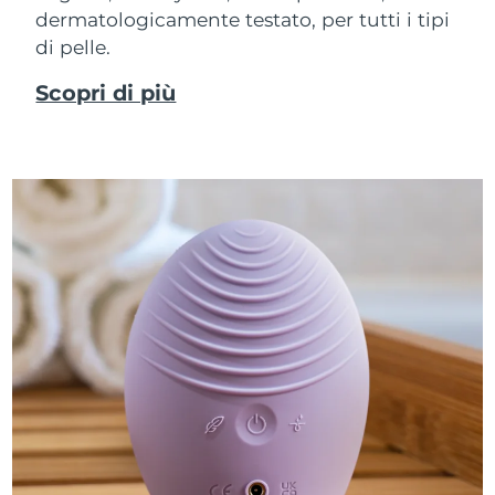
dermatologicamente testato, per tutti i tipi
di pelle.
Scopri di più