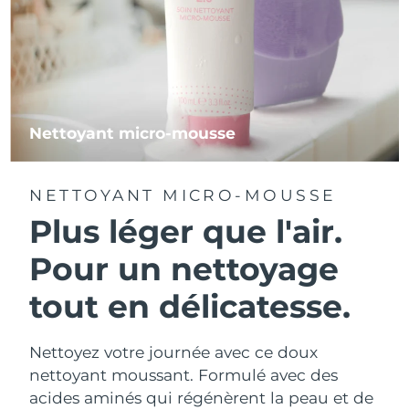
Nettoyant micro-mousse
NETTOYANT MICRO-MOUSSE
Plus léger que l'air.
Pour un nettoyage
tout en délicatesse.
Nettoyez votre journée avec ce doux
nettoyant moussant. Formulé avec des
acides aminés qui régénèrent la peau et de