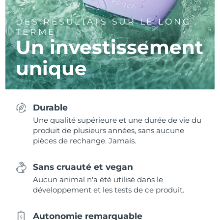
DES RÉSULTATS SUR LE LONG
TERME
Un investissement
unique
Durable
Une qualité supérieure et une durée de vie du
produit de plusieurs années, sans aucune
pièces de rechange. Jamais.
Sans cruauté et vegan
Aucun animal n'a été utilisé dans le
développement et les tests de ce produit.
Autonomie remarquable