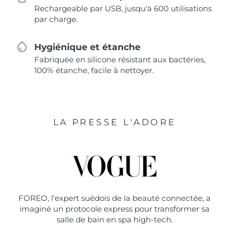
Rechargeable par USB, jusqu'à 600 utilisations
par charge.
Hygiénique et étanche
Fabriquée en silicone résistant aux bactéries,
100% étanche, facile à nettoyer.
LA PRESSE L'ADORE
FOREO, l'expert suédois de la beauté connectée, a
imaginé un protocole express pour transformer sa
salle de bain en spa high-tech.