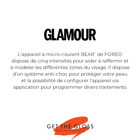
L'appareil à micro-courant BEAR
de FOREO
™
dispose de cinq intensités pour aider à raffermir et
à modeler les différentes zones du visage. Il dispose
d'un système anti-choc pour protéger votre peau
et la possibilité de configurer l'appareil via
application pour programmer divers traitements.