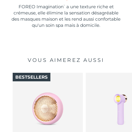
FOREO Imagination
a une texture riche et
™
crémeuse, elle élimine la sensation désagréable
des masques maison et les rend aussi confortable
qu'un soin spa mais à domicile.
VOUS AIMEREZ AUSSI
BESTSELLERS