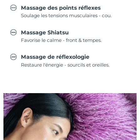
Massage des points réflexes
Soulage les tensions musculaires - cou.
Massage Shiatsu
Favorise le calme - front & tempes.
Massage de réflexologie
Restaure l'énergie - sourcils et oreilles.