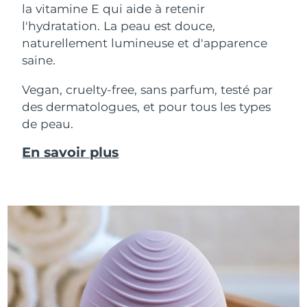
la vitamine E qui aide à retenir
l'hydratation. La peau est douce,
naturellement lumineuse et d'apparence
saine.
Vegan, cruelty-free, sans parfum, testé par
des dermatologues, et pour tous les types
de peau.
En savoir plus