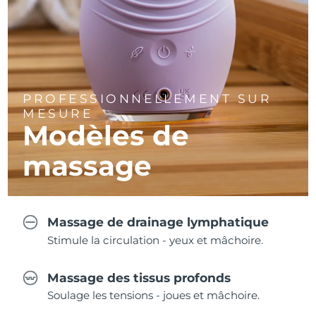
PROFESSIONNELLEMENT SUR
MESURE
Modèles de
massage
Massage de drainage lymphatique
Stimule la circulation - yeux et mâchoire.
Massage des tissus profonds
Soulage les tensions - joues et mâchoire.