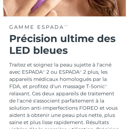
GAMME ESPADA
TM
Précision ultime des
LED bleues
Traitez et soignez la peau sujette à l'acné
avec ESPADA
2 ou ESPADA
2 plus, les
TM
TM
appareils médicaux homologués par la
FDA, et profitez d'un massage T-Sonic
TM
relaxant. Ces deux appareils de traitement
de l'acné s'associent parfaitement à la
solution anti-imperfections FOREO et vous
aident à obtenir une peau plus nette, plus
saine et plus lisse rapidement. Résultats