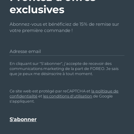
exclusives
Abonnez-vous et bénéficiez de 15% de remise sur
votre première commande !
Adresse email
En cliquant sur "S'abonner", j'accepte de recevoir des
communications marketing de la part de FOREO. Je sais
que je peux me désinscrire à tout moment.
Ce site web est protégé par reCAPTCHA et
la politique de
confidentialité
et
les conditions d'utilisation
de Google
s'appliquent.