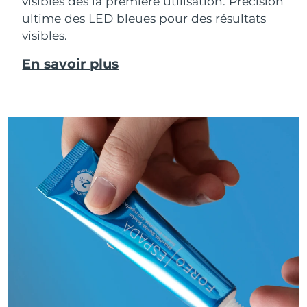
visibles dès la première utilisation. Précision
ultime des LED bleues pour des résultats
visibles.
En savoir plus