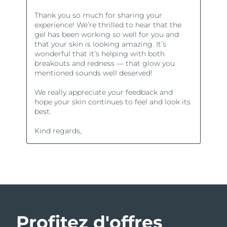
Profitez d'offres