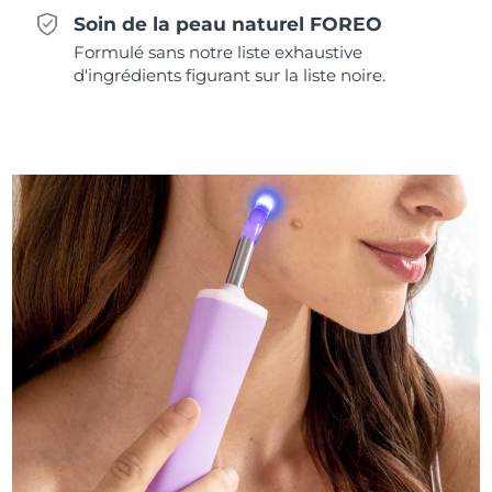
Soin de la peau naturel FOREO
Formulé sans notre liste exhaustive
d'ingrédients figurant sur la liste noire.