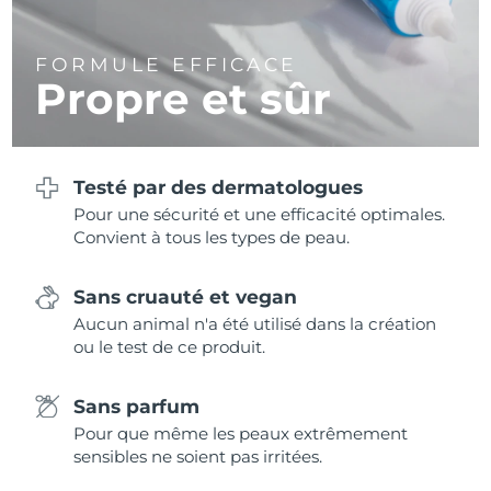
FORMULE EFFICACE
Propre et sûr
Testé par des dermatologues
Pour une sécurité et une efficacité optimales.
Convient à tous les types de peau.
Sans cruauté et vegan
Aucun animal n'a été utilisé dans la création
ou le test de ce produit.
Sans parfum
Pour que même les peaux extrêmement
sensibles ne soient pas irritées.