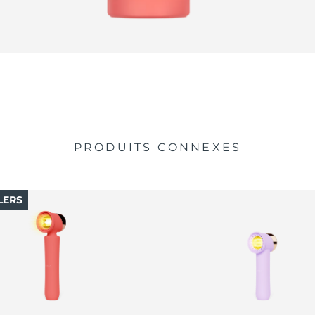
PRODUITS CONNEXES
LERS