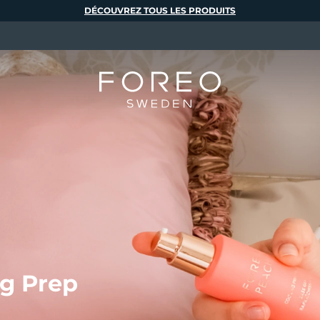
DÉCOUVREZ TOUS LES PRODUITS
g Prep