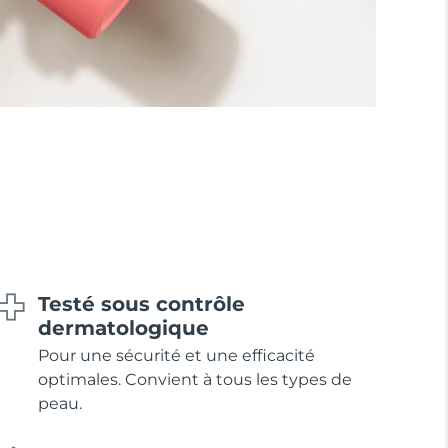
Testé sous contrôle
dermatologique
Pour une sécurité et une efficacité
optimales. Convient à tous les types de
peau.