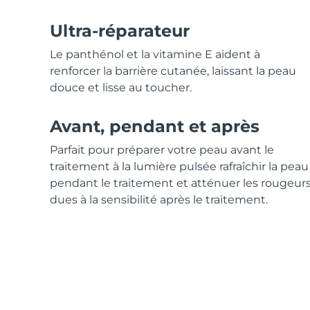
Ultra-réparateur
Le panthénol et la vitamine E aident à
renforcer la barrière cutanée, laissant la peau
douce et lisse au toucher.
Avant, pendant et après
Parfait pour préparer votre peau avant le
traitement à la lumière pulsée rafraîchir la peau
pendant le traitement et atténuer les rougeur
dues à la sensibilité après le traitement.