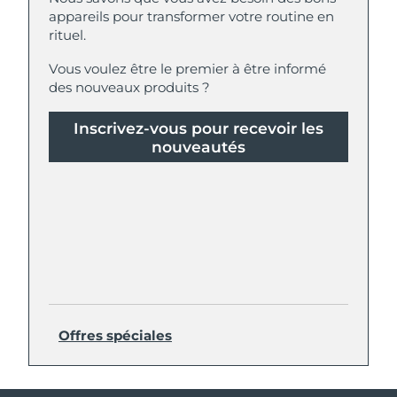
appareils pour transformer votre routine en
rituel.
Vous voulez être le premier à être informé
des nouveaux produits ?
Inscrivez-vous pour recevoir les
nouveautés
Offres spéciales