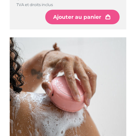
TVA et droits inclus
Ajouter au panier