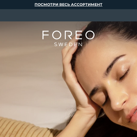
ПОСМОТРИ ВЕСЬ АССОРТИМЕНТ