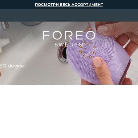
ПОСМОТРИ ВЕСЬ АССОРТИМЕНТ
EO device.