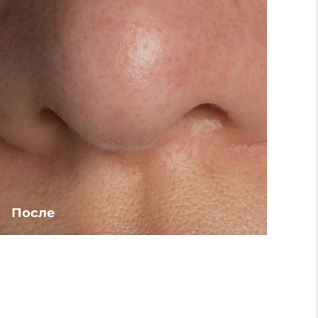
После