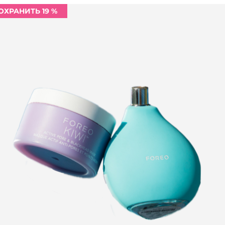
ОХРАНИТЬ 19 %