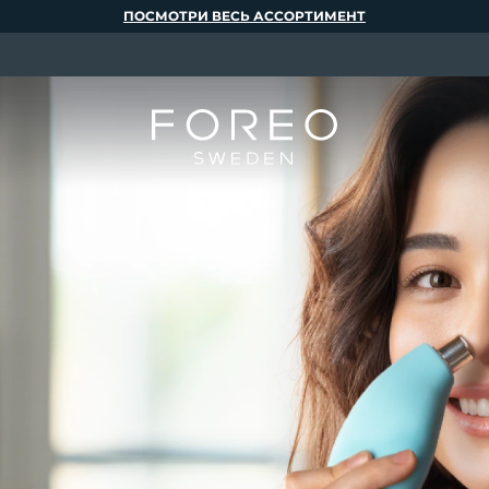
ПОСМОТРИ ВЕСЬ АССОРТИМЕНТ