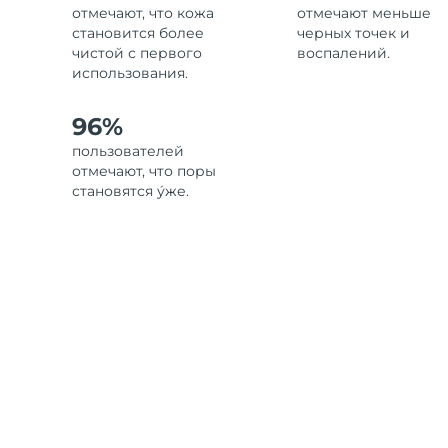
отмечают, что кожа
отмечают меньше
становится более
черных точек и
чистой с первого
воспалений.
использования.
96%
пользователей
отмечают, что поры
становятся у́же.