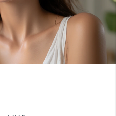
т на помощь!