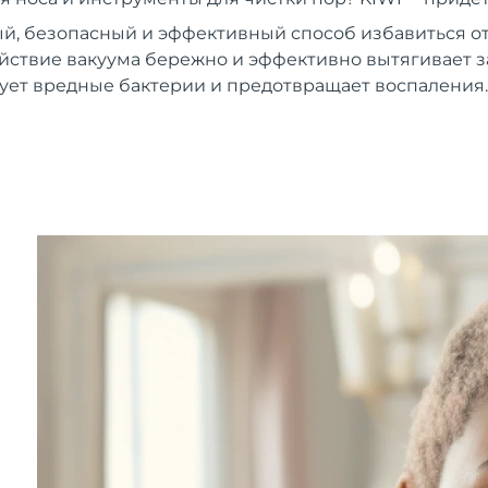
й, безопасный и эффективный способ избавиться от
ствие вакуума бережно и эффективно вытягивает з
ует вредные бактерии и предотвращает воспаления.