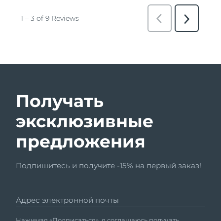
Получать
эксклюзивные
предложения
Подпишитесь и получите -15% на первый заказ!
Адрес электронной почты
Нажимая «Подписаться», я соглашаюсь получать