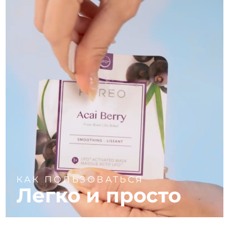
КАК ПОЛЬЗОВАТЬСЯ
Легко и просто