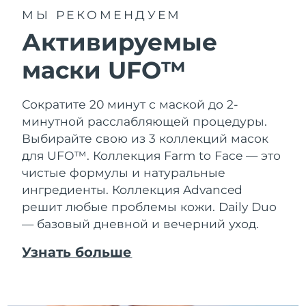
МЫ РЕКОМЕНДУЕМ
Активируемые
маски UFO™
Сократите 20 минут с маской до 2-
минутной расслабляющей процедуры.
Выбирайте свою из 3 коллекций масок
для UFO™.
Коллекция Farm to Face — это
чистые формулы и натуральные
ингредиенты. Коллекция Advanced
решит любые проблемы кожи. Daily Duo
— базовый дневной и вечерний уход.
Узнать больше