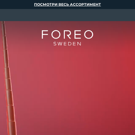
ПОСМОТРИ ВЕСЬ АССОРТИМЕНТ