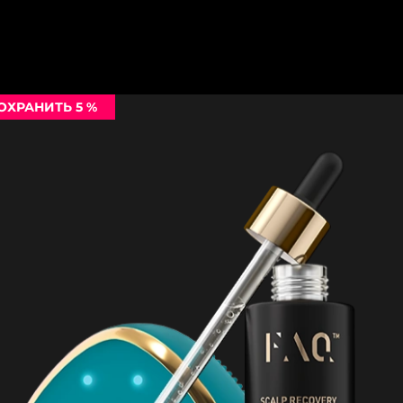
ОХРАНИТЬ 5 %