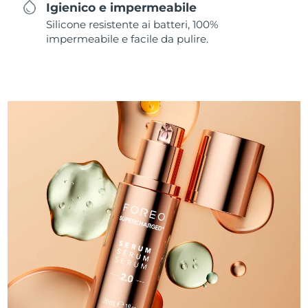
Igienico e impermeabile
Silicone resistente ai batteri, 100%
impermeabile e facile da pulire.