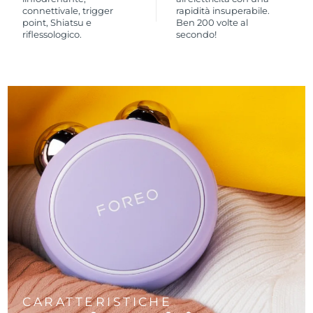
connettivale, trigger
rapidità insuperabile.
point, Shiatsu e
Ben 200 volte al
riflessologico.
secondo!
CARATTERISTICHE