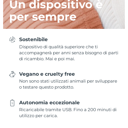
Un dispositivo è
per sempre
Sostenibile
Dispositivo di qualità superiore che ti
accompagnerà per anni senza bisogno di parti
di ricambio. Mai e poi mai.
Vegano e cruelty free
Non sono stati utilizzati animali per sviluppare
o testare questo prodotto.
Autonomia eccezionale
Ricaricabile tramite USB. Fino a 200 minuti di
utilizzo per carica.