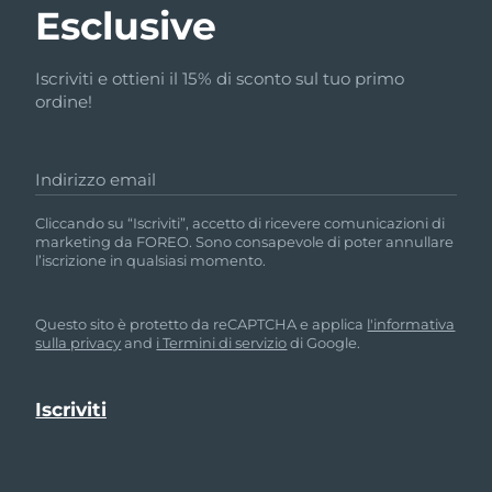
Esclusive
Iscriviti e ottieni il 15% di sconto sul tuo primo
ordine!
Indirizzo email
Cliccando su “Iscriviti”, accetto di ricevere comunicazioni di
marketing da FOREO. Sono consapevole di poter annullare
l’iscrizione in qualsiasi momento.
Questo sito è protetto da reCAPTCHA e applica
l'informativa
sulla privacy
and
i Termini di servizio
di Google.