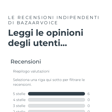
LE RECENSIONI INDIPENDENTI
DI BAZAARVOICE
Leggi le opinioni
degli utenti...