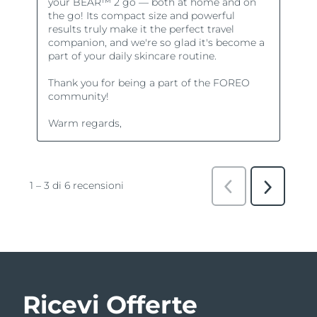
Ricevi Offerte