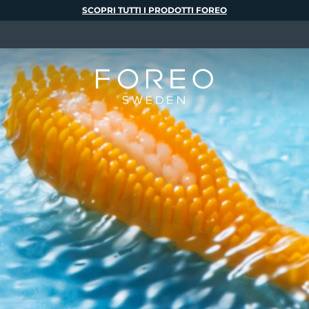
SCOPRI TUTTI I PRODOTTI FOREO