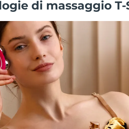
ologie di massaggio T-