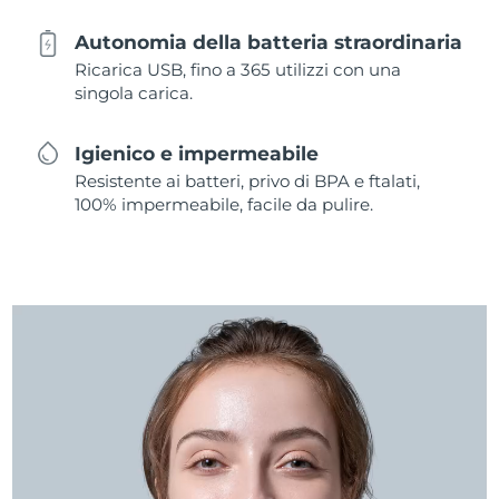
Autonomia della batteria straordinaria
Ricarica USB, fino a 365 utilizzi con una
singola carica.
Igienico e impermeabile
Resistente ai batteri, privo di BPA e ftalati,
100% impermeabile, facile da pulire.