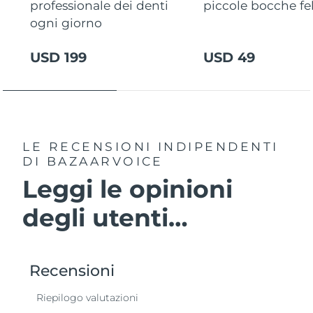
professionale dei denti
piccole bocche fel
ogni giorno
USD 199
USD 49
LE RECENSIONI INDIPENDENTI
DI BAZAARVOICE
Leggi le opinioni
degli utenti…