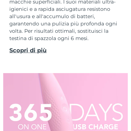
macchie superficiali. I suoi materiali ultra-
igienici e a rapida asciugatura resistono
all'usura e all'accumulo di batteri,
garantendo una pulizia più profonda ogni
volta. Per risultati ottimali, sostituisci la
testina di spazzola ogni 6 mesi.
Scopri di più