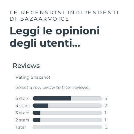
LE RECENSIONI INDIPENDENTI
DI BAZAARVOICE
Leggi le opinioni
degli utenti...