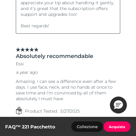
FAQ™ 221 Pacchetto
Collezione
Acquista