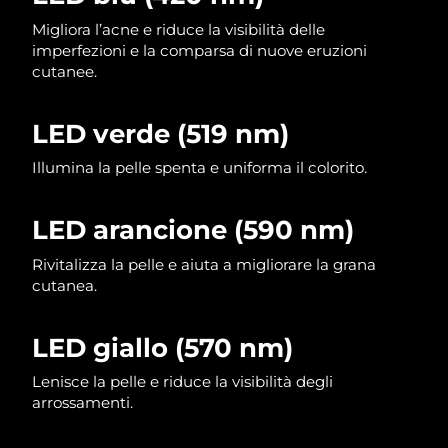
Migliora l’acne e riduce la visibilità delle
imperfezioni e la comparsa di nuove eruzioni
cutanee.
LED verde (519 nm)
Illumina la pelle spenta e uniforma il colorito.
LED arancione (590 nm)
Rivitalizza la pelle e aiuta a migliorare la grana
cutanea.
LED giallo (570 nm)
Lenisce la pelle e riduce la visibilità degli
arrossamenti.