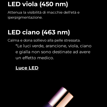
LED viola (450 nm)
Attenua la visibilità di macchie dell'età e
iperpigmentazione.
LED ciano (463 nm)
Calma e dona sollievo alla pelle stressata.
*Le luci verde, arancione, viola, ciano
e gialla non sono destinate ad avere
un effetto medico.
Luce LED