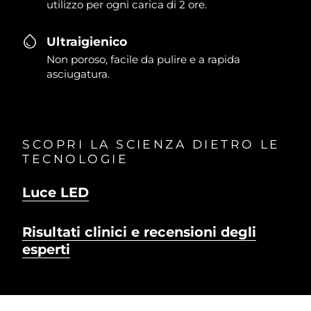
utilizzo per ogni carica di 2 ore.
Ultraigienico
Non poroso, facile da pulire e a rapida
asciugatura.
SCOPRI LA SCIENZA DIETRO LE
TECNOLOGIE
Luce LED
Risultati clinici e recensioni degli
esperti