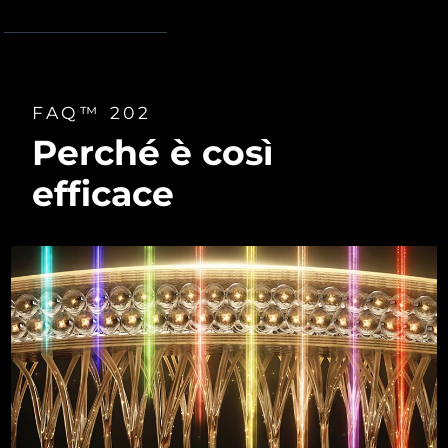
FAQ™ 202
Perché è così
efficace