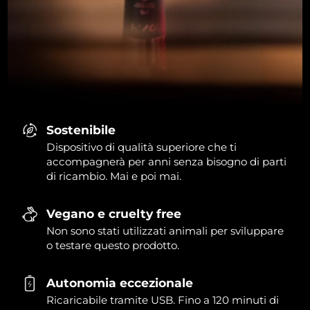
Sostenibile
Dispositivo di qualità superiore che ti
accompagnerà per anni senza bisogno di parti
di ricambio. Mai e poi mai.
Vegano e cruelty free
Non sono stati utilizzati animali per sviluppare
o testare questo prodotto.
Autonomia eccezionale
Ricaricabile tramite USB. Fino a 120 minuti di