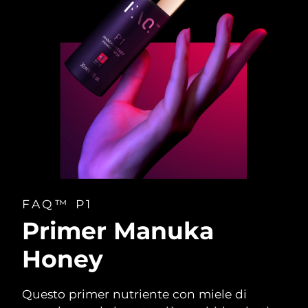
FAQ™ P1
Primer Manuka
Honey
Questo primer nutriente con miele di