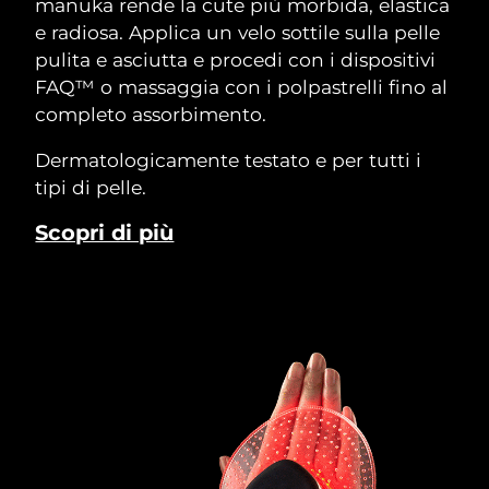
manuka rende la cute più morbida, elastica
e radiosa. Applica un velo sottile sulla pelle
pulita e asciutta e procedi con i dispositivi
FAQ™ o massaggia con i polpastrelli fino al
completo assorbimento.
Dermatologicamente testato e per tutti i
tipi di pelle.
Scopri di più