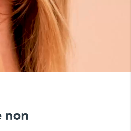
e non