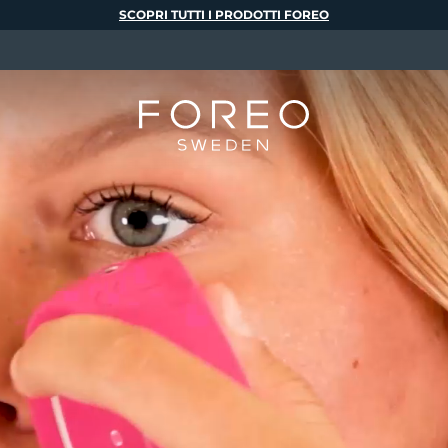
SCOPRI TUTTI I PRODOTTI FOREO