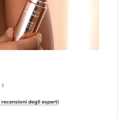
IE
 e recensioni degli esperti