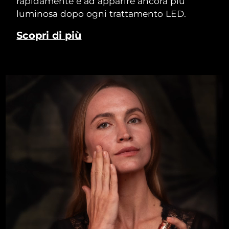
rapidamente e ad apparire ancora più
luminosa dopo ogni trattamento LED.
Scopri di più