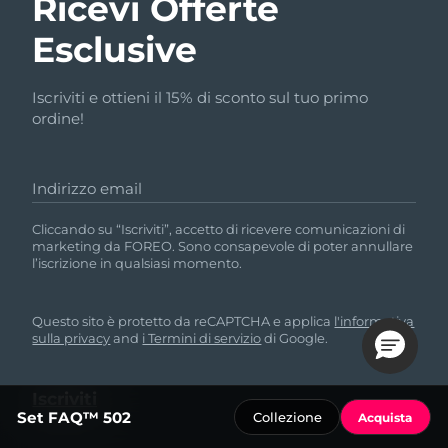
Ricevi Offerte
Esclusive
Iscriviti e ottieni il 15% di sconto sul tuo primo
ordine!
Indirizzo email
Cliccando su “Iscriviti”, accetto di ricevere comunicazioni di
marketing da FOREO. Sono consapevole di poter annullare
l’iscrizione in qualsiasi momento.
Questo sito è protetto da reCAPTCHA e applica
l'informativa
sulla privacy
and
i Termini di servizio
di Google.
Set FAQ™ 502
Collezione
Acquista