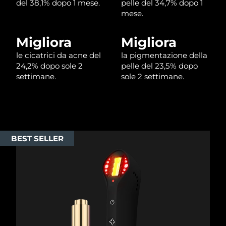
del 38,1% dopo 1 mese.
pelle del 34,7% dopo 1
mese.
Migliora
Migliora
le cicatrici da acne del
la pigmentazione della
24,2% dopo sole 2
pelle del 23,5% dopo
settimane.
sole 2 settimane.
BEST SELLER