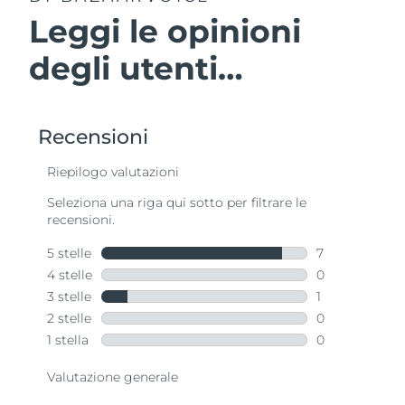
Leggi le opinioni
degli utenti…