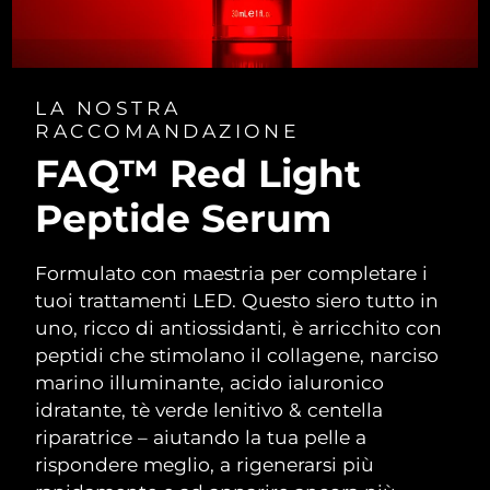
LA NOSTRA
RACCOMANDAZIONE
FAQ™ Red Light
Peptide Serum
Formulato con maestria per completare i
tuoi trattamenti LED. Questo siero tutto in
uno, ricco di antiossidanti, è arricchito con
peptidi che stimolano il collagene, narciso
marino illuminante, acido ialuronico
idratante, tè verde lenitivo & centella
riparatrice – aiutando la tua pelle a
rispondere meglio, a rigenerarsi più