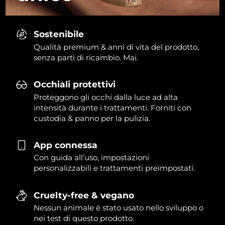
Sostenibile
Qualità premium & anni di vita del prodotto,
senza parti di ricambio. Mai.
Occhiali protettivi
Proteggono gli occhi dalla luce ad alta
intensità durante i trattamenti. Forniti con
custodia & panno per la pulizia.
App connessa
Con guida all’uso, impostazioni
personalizzabili e trattamenti preimpostati.
Cruelty-free & vegano
Nessun animale è stato usato nello sviluppo o
nei test di questo prodotto.