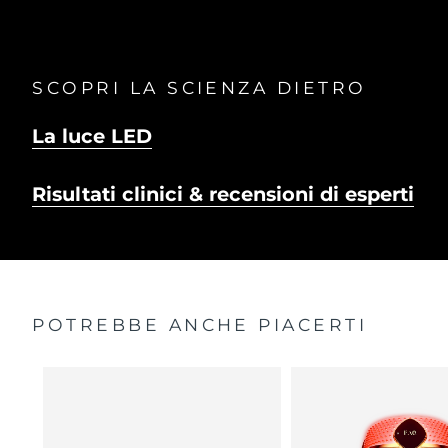
SCOPRI LA SCIENZA DIETRO
La luce LED
Risultati clinici & recensioni di esperti
POTREBBE ANCHE PIACERTI