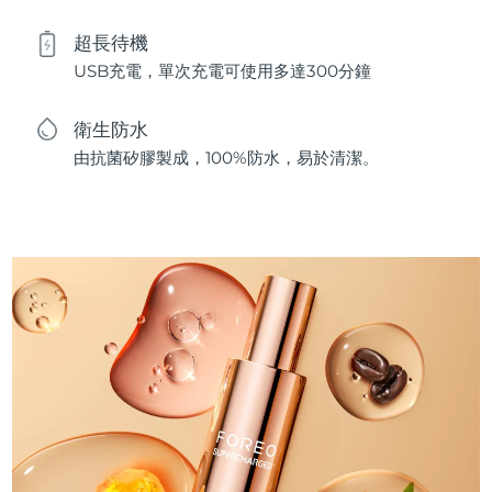
超長待機
USB充電，單次充電可使用多達300分鐘
衛生防水
由抗菌矽膠製成，100%防水，易於清潔。