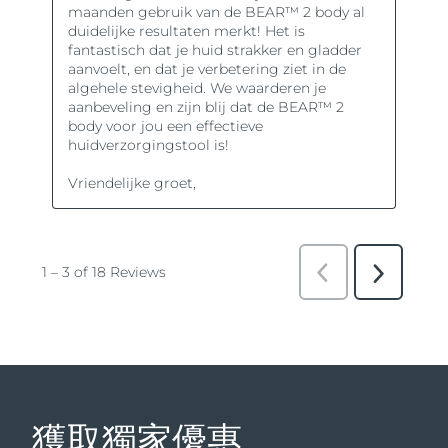
獲取獨家優惠