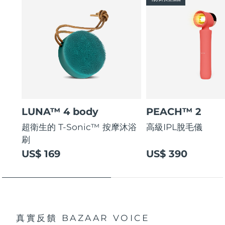
LUNA™ 4 body
PEACH™ 2
超衛生的 T-Sonic™ 按摩沐浴
高級IPL脫毛儀
刷
US$ 169
US$ 390
真實反饋
BAZAAR VOICE