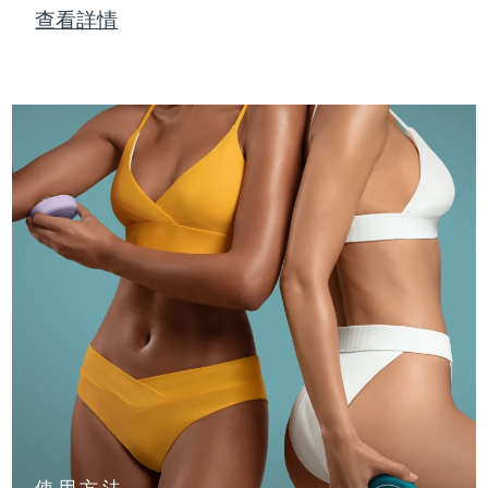
查看詳情
使用方法