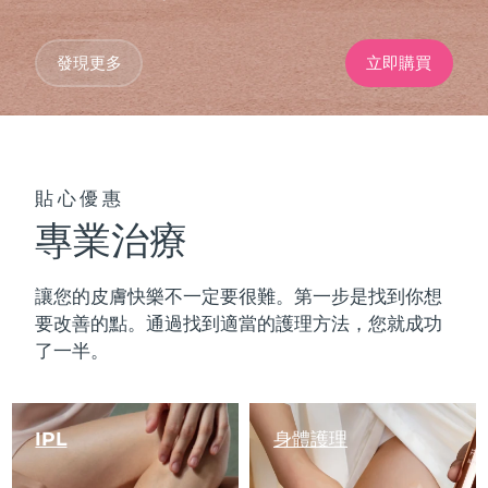
發現更多
立即購買
貼心優惠
專業治療
讓您的皮膚快樂不一定要很難。第一步是找到你想
要改善的點。通過找到適當的護理方法，您就成功
了一半。
IPL
身體護理