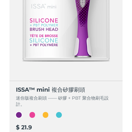
ISSA™ mini 複合矽膠刷頭
ISSA™ mini 複合矽膠刷頭
ISSA™ mini 複合矽膠刷頭
ISSA™ mini 複合矽膠刷頭
迷你版複合刷頭 —— 矽膠 + PBT 聚合物刷毛設
迷你版複合刷頭 —— 矽膠 + PBT 聚合物刷毛設
迷你版複合刷頭 —— 矽膠 + PBT 聚合物刷毛設
迷你版複合刷頭 —— 矽膠 + PBT 聚合物刷毛設
計。
計。
計。
計。
$ 21.9
$ 21.9
$ 21.9
$ 21.9