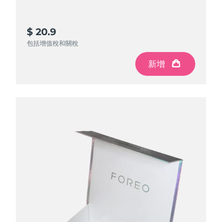
$ 20.9
包括增值稅和關稅
新增