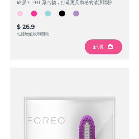
矽膠 + PBT 聚合物，打造更具動感的清潔體驗
矽膠 + PBT 聚合物，打造更具動感的清潔體驗
矽膠 + PBT 聚合物，打造更具動感的清潔體驗
矽膠 + PBT 聚合物，打造更具動感的清潔體驗
矽膠 + PBT 聚合物，打造更具動感的清潔體驗
$ 26.9
$ 26.9
$ 26.9
$ 26.9
$ 26.9
包括增值稅和關稅
包括增值稅和關稅
包括增值稅和關稅
包括增值稅和關稅
包括增值稅和關稅
新增
新增
新增
新增
新增