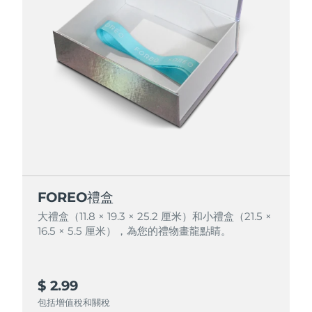
FOREO禮盒
FOREO禮盒
大禮盒（11.8 × 19.3 × 25.2 厘米）和小禮盒（21.5 ×
大禮盒（11.8 × 19.3 × 25.2 厘米）和小禮盒（21.5 ×
16.5 × 5.5 厘米），為您的禮物畫龍點睛。
16.5 × 5.5 厘米），為您的禮物畫龍點睛。
$ 2.99
$ 4.99
包括增值稅和關稅
包括增值稅和關稅