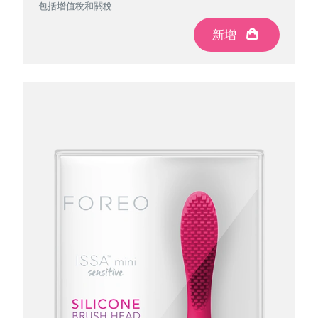
包括增值稅和關稅
包括增值稅和關稅
包括增值稅和關稅
包括增值稅和關稅
新增
新增
新增
新增