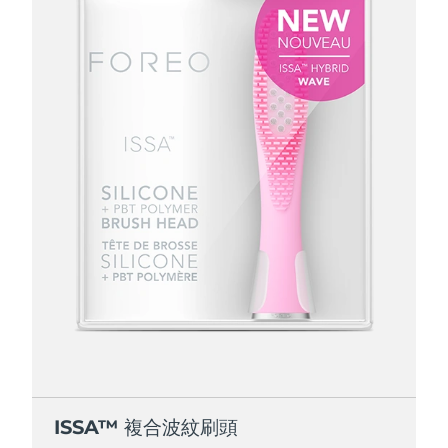
ISSA™ 複合波紋刷頭
ISSA™ 複合波紋刷頭
ISSA™ 複合波紋刷頭
ISSA™ 複合波紋刷頭
ISSA™ 複合波紋刷頭