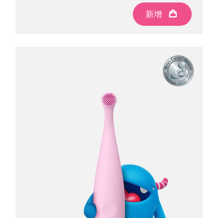
新增
新增
新增