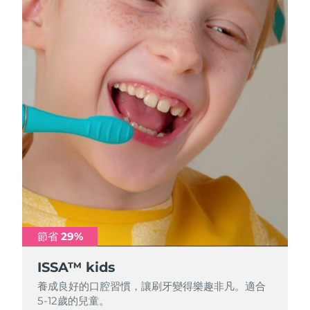
節省 29%
節省 29%
節省 29%
ISSA™ kids
ISSA™ kids
ISSA™ kids
養成良好的口腔習慣，讓刷牙變得樂趣非凡。適合
養成良好的口腔習慣，讓刷牙變得樂趣非凡。適合
養成良好的口腔習慣，讓刷牙變得樂趣非凡。適合
5-12歲的兒童。
5-12歲的兒童。
5-12歲的兒童。