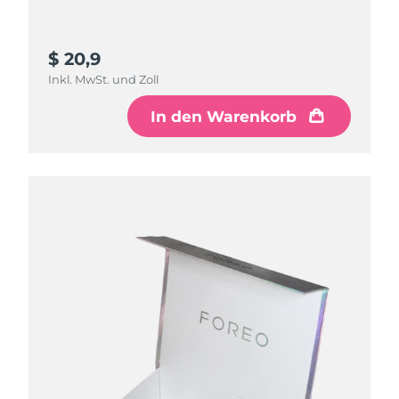
$ 20,9
Inkl. MwSt. und Zoll
In den Warenkorb