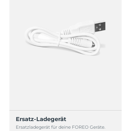
Ersatz-Ladegerät
Ersatzladegerät für deine FOREO Geräte.