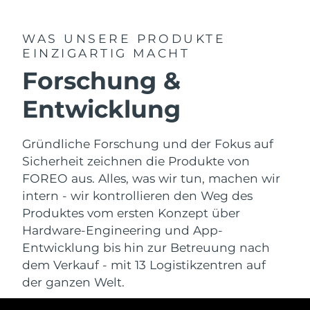
WAS UNSERE PRODUKTE
EINZIGARTIG MACHT
Forschung &
Entwicklung
Gründliche Forschung und der Fokus auf
Sicherheit zeichnen die Produkte von
FOREO aus. Alles, was wir tun, machen wir
intern - wir kontrollieren den Weg des
Produktes vom ersten Konzept über
Hardware-Engineering und App-
Entwicklung bis hin zur Betreuung nach
dem Verkauf - mit 13 Logistikzentren auf
der ganzen Welt.