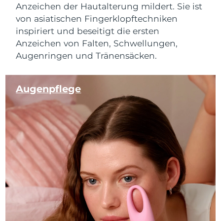
Anzeichen der Hautalterung mildert. Sie ist
von asiatischen Fingerklopftechniken
inspiriert und beseitigt die ersten
Anzeichen von Falten, Schwellungen,
Augenringen und Tränensäcken.
Augenpflege