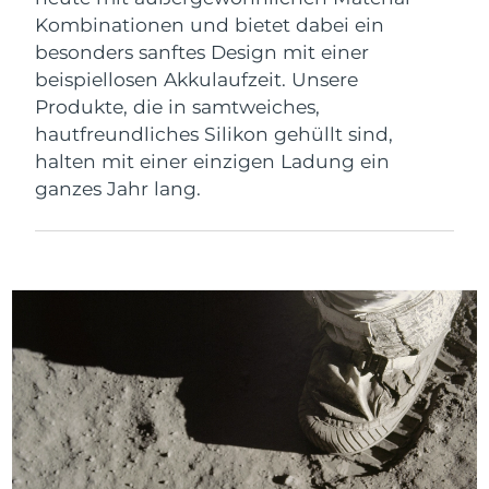
Kombinationen und bietet dabei ein
besonders sanftes Design mit einer
beispiellosen Akkulaufzeit. Unsere
Produkte, die in samtweiches,
hautfreundliches Silikon gehüllt sind,
halten mit einer einzigen Ladung ein
ganzes Jahr lang.