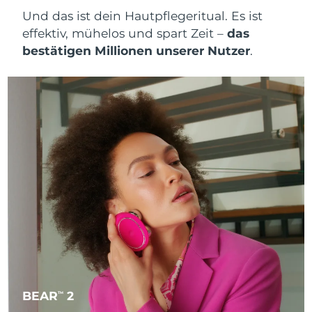
Und das ist dein Hautpflegeritual. Es ist
effektiv, mühelos und spart Zeit –
das
bestätigen Millionen unserer Nutzer
.
BEAR
2
TM