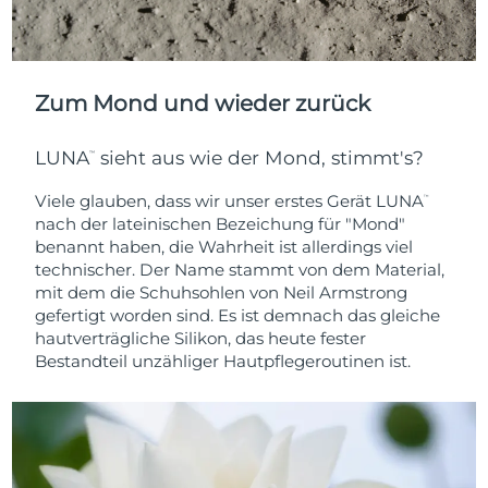
Zum Mond und wieder zurück
LUNA
sieht aus wie der Mond, stimmt's?
™
Viele glauben, dass wir unser erstes Gerät LUNA
™
nach der lateinischen Bezeichung für "Mond"
benannt haben, die Wahrheit ist allerdings viel
technischer. Der Name stammt von dem Material,
mit dem die Schuhsohlen von Neil Armstrong
gefertigt worden sind. Es ist demnach das gleiche
hautverträgliche Silikon, das heute fester
Bestandteil unzähliger Hautpflegeroutinen ist.