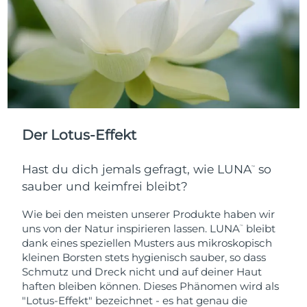
Der Lotus-Effekt
Hast du dich jemals gefragt, wie LUNA
so
™
sauber und keimfrei bleibt?
Wie bei den meisten unserer Produkte haben wir
uns von der Natur inspirieren lassen. LUNA
bleibt
™
dank eines speziellen Musters aus mikroskopisch
kleinen Borsten stets hygienisch sauber, so dass
Schmutz und Dreck nicht und auf deiner Haut
haften bleiben können. Dieses Phänomen wird als
"Lotus-Effekt" bezeichnet - es hat genau die