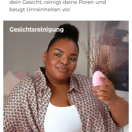
dein Gesicht, reinigt deine Poren und
beugt Unreinheiten vor.
Gesichtsreinigung