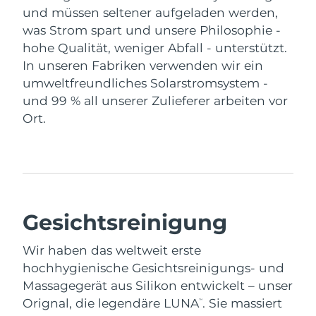
und müssen seltener aufgeladen werden,
was Strom spart und unsere Philosophie -
hohe Qualität, weniger Abfall - unterstützt.
In unseren Fabriken verwenden wir ein
umweltfreundliches Solarstromsystem -
und 99 % all unserer Zulieferer arbeiten vor
Ort.
Gesichtsreinigung
Wir haben das weltweit erste
hochhygienische Gesichtsreinigungs- und
Massagegerät aus Silikon entwickelt – unser
Orignal, die legendäre LUNA
. Sie massiert
™