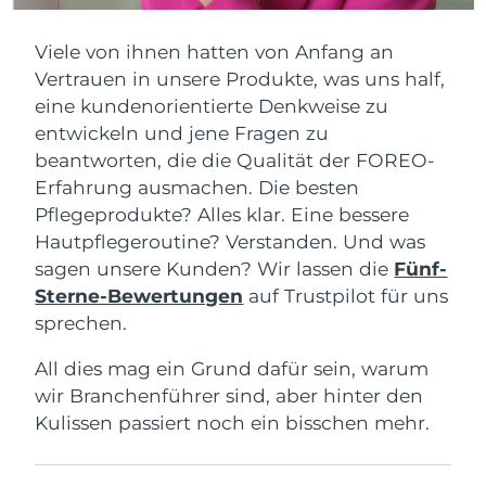
Viele von ihnen hatten von Anfang an
Vertrauen in unsere Produkte, was uns half,
eine kundenorientierte Denkweise zu
entwickeln und jene Fragen zu
beantworten, die die Qualität der FOREO-
Erfahrung ausmachen. Die besten
Pflegeprodukte? Alles klar. Eine bessere
Hautpflegeroutine? Verstanden. Und was
sagen unsere Kunden? Wir lassen die
Fünf-
Sterne-Bewertungen
auf Trustpilot für uns
sprechen.
All dies mag ein Grund dafür sein, warum
wir Branchenführer sind, aber hinter den
Kulissen passiert noch ein bisschen mehr.