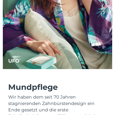
UFO
™
Mundpflege
Wir haben dem seit 70 Jahren
stagnierenden Zahnbürstendesign ein
Ende gesetzt und die erste