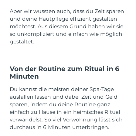
Aber wir wussten auch, dass du Zeit sparen
und deine Hautpflege effizient gestalten
möchtest. Aus diesem Grund haben wir sie
so unkompliziert und einfach wie möglich
gestaltet.
Von der Routine zum Ritual in 6
Minuten
Du kannst die meisten deiner Spa-Tage
ausfallen lassen und dabei Zeit und Geld
sparen, indem du deine Routine ganz
einfach zu Hause in ein heimisches Ritual
verwandelst. So viel Verwöhnung lässt sich
durchaus in 6 Minuten unterbringen.