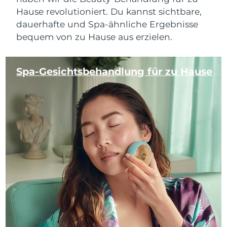
Hause revolutioniert. Du kannst sichtbare,
dauerhafte und Spa-ähnliche Ergebnisse
bequem von zu Hause aus erzielen.
Spa-Gesichtsbehandlung für zu Hause