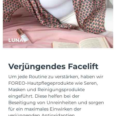
LUNA
™
Verjüngendes Facelift
Um jede Routine zu verstärken, haben wir
FOREO-Hautpflegeprodukte wie Seren,
Masken und Reinigungsprodukte
eingeführt. Diese helfen bei der
Beseitigung von Unreinheiten und sorgen
für ein maximales Einwirken der
verjüngenden Antioxidantien.